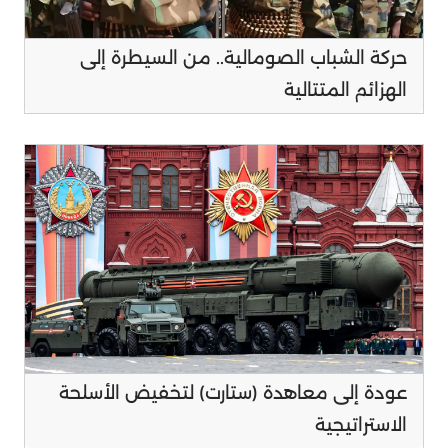
حركة الشباب الصومالية.. من السيطرة إلى
الهزائم المتتالية
عودة إلى معاهدة (ستارت) لتخفيض الأسلحة
الاستراتيجية