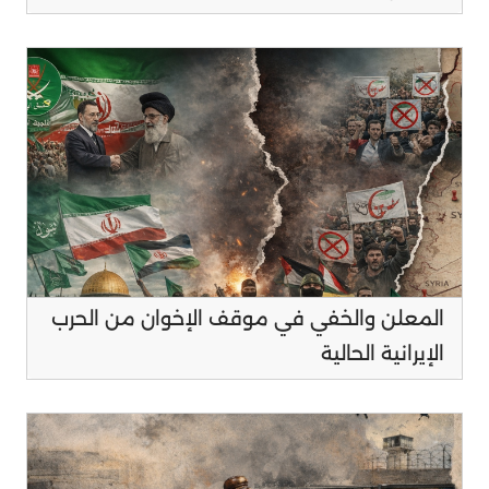
المعلن والخفي في موقف الإخوان من الحرب
الإيرانية الحالية