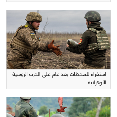
استقراء للمحطات بعد عام على الحرب الروسية
الأوكرانية