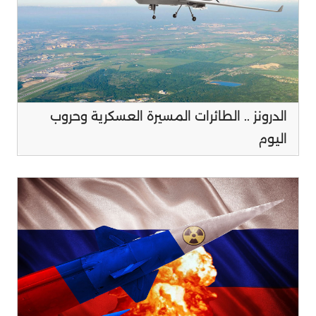
الدرونز .. الطائرات المسيرة العسكرية وحروب
اليوم