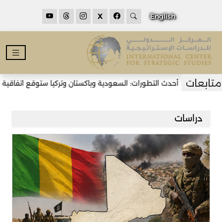
X
English
أحدث التطورات: السعودية وباكستان وتركيا ستوقع اتفاقية دفاع مشترك 
دراسات