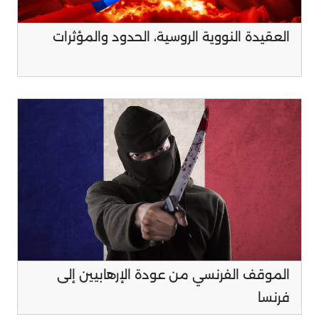
العقيدة النووية الروسية، الحدود والمؤثرات
الموقف الفرنسي من عودة الإرهابيين إلى
فرنسا