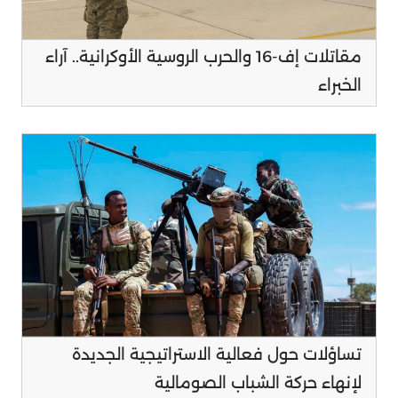
مقاتلات إف-16 والحرب الروسية الأوكرانية.. آراء
الخبراء
تساؤلات حول فعالية الاستراتيجية الجديدة
لإنهاء حركة الشباب الصومالية