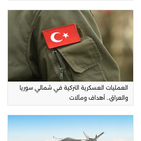
العمليات العسكرية التركية في شمالي سوريا
والعراق.. أهداف ومآلات