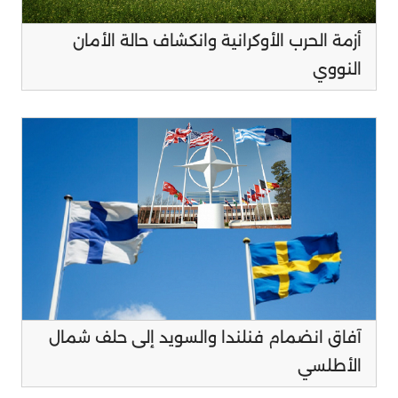
أزمة الحرب الأوكرانية وانكشاف حالة الأمان
النووي
آفاق انضمام فنلندا والسويد إلى حلف شمال
الأطلسي