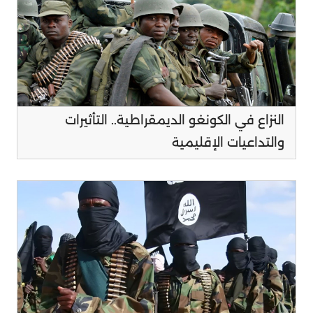
النزاع في الكونغو الديمقراطية.. التأثيرات
والتداعيات الإقليمية