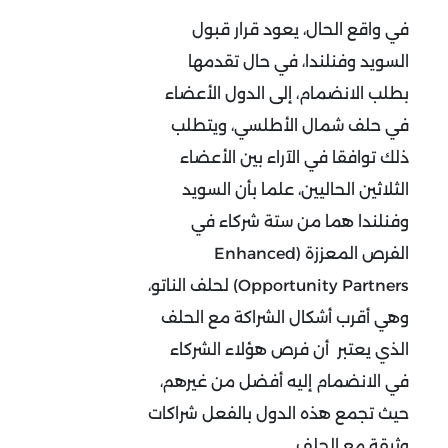
في واقع الحال، يعود قرار قبول
السويد وفنلندا، في حال تقدمها
بطلب الانضمام، إلى الدول الأعضاء
في حلف شمال الأطلسي، ويتطلب
ذلك توافقا في الآراء بين الأعضاء
الثلاثين الحاليين، علما بأن السويد
وفنلندا هما من ستة شركاء في
الفرص المعززة (Enhanced
Opportunity Partners) لحلف الناتو،
وهي أقرب أشكال الشراكة مع الحلف
الذي يعتبر أن فرص هؤلاء الشركاء
في الانضمام إليه أفضل من غيرهم،
حيث تجمع هذه الدول بالفعل شراكات
وثيقة مع الحلف.