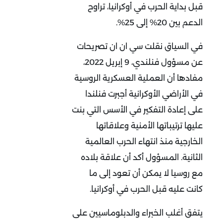
قبل بداية الحرب في أوكرانيا، تراوح
الدعم بين 20% إلى 25%.
في السياق نقلت سي ان ان تصريحات
عن مسؤول فنلندي، 9 إبريل 2022،
مفادها أن العملية العسكرية الروسية
في الأراضي الأوكرانية أجبرت فنلندا
على إعادة التفكير في الأسس التي بنت
عليها ترتيباتها الأمنية وعلاقاتها
الخارجية منذ انتهاء الحرب العالمية
الثانية. المسؤول أكد أن علاقة بلاده
مع روسيا لا يمكن أن تعود إلى ما
كانت عليه قبل الحرب في أوكرانيا.
يتفق أغلب الخبراء والدبلوماسيين على