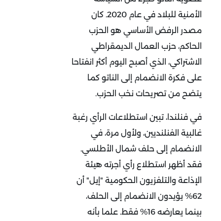
الأمنية للبلاد في عام 2020. كان
مصدر الرفض الأساسي هو الحزب
الحاكم، حزب العمال الديمقراطي
الاشتراكي، الذي أصبح اليوم أكثر انفتاحا
على فكرة الانضمام إلى الناتو كما
يتضح من تصريحات نخب الحزب.
في فنلندا، تبين استطلاعات الرأي رغبة
غالبية الفنلنديين، ولأول مرة، في
الانضمام إلى حلف شمال الأطلسي.
فقد أظهر استطلاع رأي أجرته هيئة
الإذاعة والتلفزيون الحكومية "إيل" أن
62% يؤيدون الانضمام إلى الحلف،
بينما يعارضه 16% فقط. علما بأنه