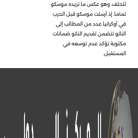
للحلف، وهو عكس ما تريده موسكو
تماما. إذ أرسلت موسكو قبل الحرب
في أوكرانيا عدد من المطالب إلى
الناتو تتضمن تقديم الناتو ضمانات
مكتوبة تؤكد عدم توسعه في
المستقبل.