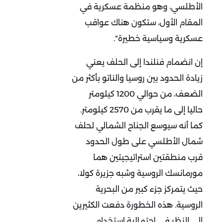
الأطلسي، وهو منظمة عسكرية في
المقام الأول، ستكون هناك عواقب
عسكرية وسياسية خطيرة".
إن انضمام فنلندا إلى الحلف يعني
زيادة الحدود بين روسيا والناتو بأكثر من
الضعف، من حوالي 1200 كيلومتر
حاليا إلى ما يقرب من 2570 كيلومتر.
كما أنه سيوسع الجناح الشمالي لحلف
شمال الأطلسي على طول الحدود
قرب منطقتين استراتيجيتين هما
مورمانسك الروسية وشبه جزيرة كولا،
حيث يتمركز جزء كبير من البحرية
الروسية. هذه الخطورة دفعت الكثيرين
إلى النظر في احتمالية استخدام