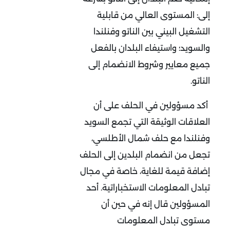
إلى: المستوى العالي من قابلية
التشغيل البيني بين الناتو وفنلندا
والسويد؛ واستيفاء البلدان بالفعل
جميع معايير وشروط الانضمام إلى
الناتو.
أكد مسؤولين في الحلف على أن
العلاقات الوثيقة التي تجمع السويد
وفنلندا مع حلف شمال الأطلسي،
تجعل من انضمام البلدين إلى الحلف
إضافة قيمة للغاية، خاصة في مجال
تبادل المعلومات الاستخباراتية. أحد
المسؤولين قال إنه في حين أن
مستوى تبادل المعلومات