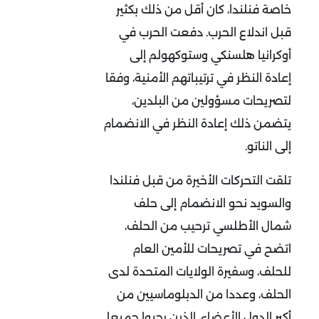
خاصة فنلندا، كان أقل من ذلك بكثير
قبل اندلاع الحرب. دفعت الحرب في
أوكرانيا هلسنكي وستوكهولم إلى
إعادة النظر في ترتيباتهم الأمنية، وفقا
لتصريحات مسؤولين من البلدين،
يتضمن ذلك إعادة النظر في الانضمام
إلى الناتو.
تلقت التحركات الأخيرة من قبل فنلندا
والسويد نحو الانضمام إلى حلف
شمال الأطلسي ترحيب من الحلف،
اتضح في تصريحات للأمين العام
للحلف، وسفيرة الولايات المتحدة لدى
الحلف، وعددا من الدبلوماسيين من
أكبر الدول الأعضاء، الذين رحبوا جميعا