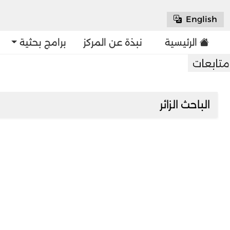
English
الرئيسية
نبذة عن المركز
برامج بحثية
الباحث الزائر