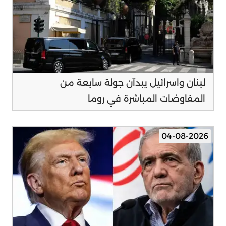
لبنان واسرائيل يبدآن جولة سابعة من
المفاوضات المباشرة في روما
04-08-2026