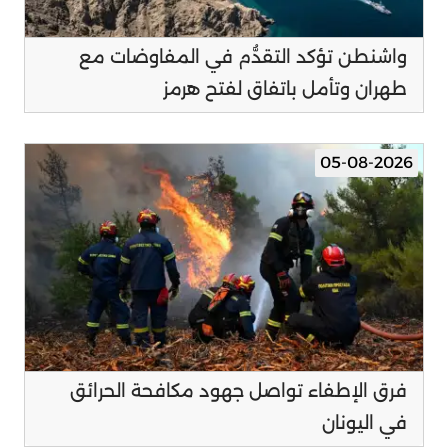
واشنطن تؤكد التقدُّم في المفاوضات مع
طهران وتأمل باتفاق لفتح هرمز
05-08-2026
فرق الإطفاء تواصل جهود مكافحة الحرائق
في اليونان