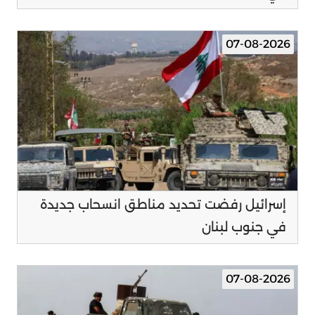
07-08-2026
إسرائيل رفضت تحديد مناطق انسحاب جديدة
في جنوب لبنان
07-08-2026