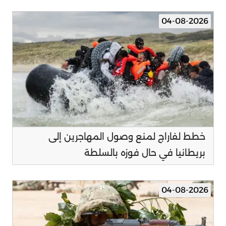
04-08-2026
خطط لفاراج لمنع وصول المهاجرين إلى
بريطانيا في حال فوزه بالسلطة
04-08-2026