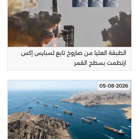
الطبقة العليا من صاروخ تابع لسبايس إكس
ارتطمت بسطح القمر
05-08-2026