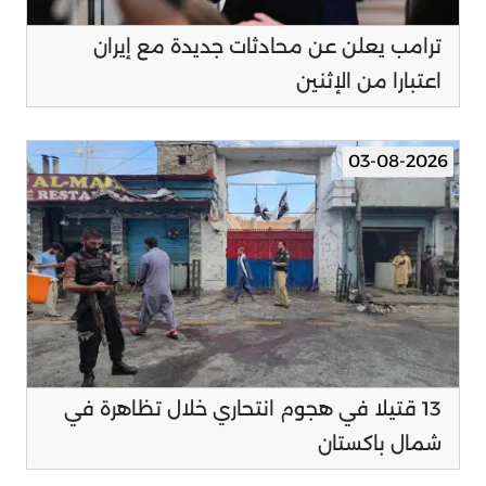
ترامب يعلن عن محادثات جديدة مع إيران
اعتبارا من الإثنين
03-08-2026
13 قتيلا في هجوم انتحاري خلال تظاهرة في
شمال باكستان