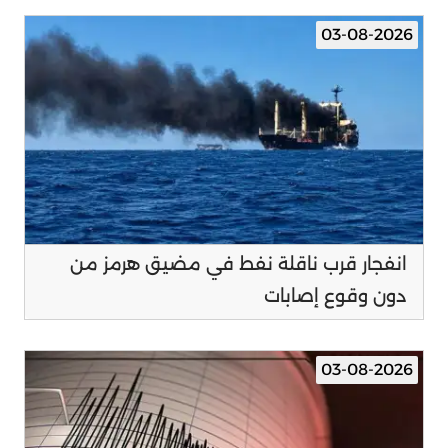
03-08-2026
انفجار قرب ناقلة نفط في مضيق هرمز من
دون وقوع إصابات
03-08-2026