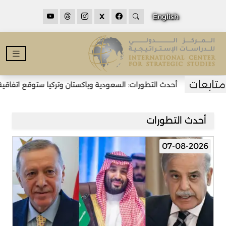
X
English
أحدث التطورات: السعودية وباكستان وتركيا ستوقع اتفاقية دفاع مشترك
أحدث التطورات
07-08-2026