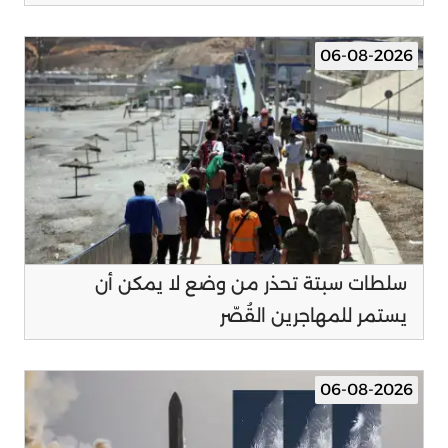
06-08-2026
سلطات سبتة تحذر من وضع لا يمكن أن
يستمر للمهاجرين القُصّر
06-08-2026