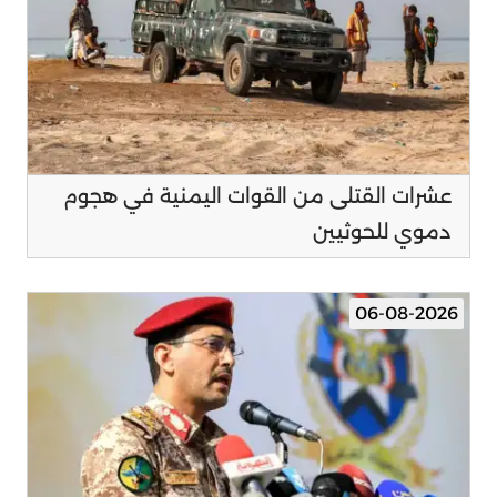
عشرات القتلى من القوات اليمنية في هجوم
دموي للحوثيين
06-08-2026