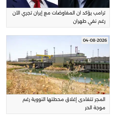
ترامب يؤكد ان المفاوضات مع إيران تجري الآن
رغم نفي طهران
04-08-2026
المجر تتفادى إغلاق محطتها النووية رغم
موجة الحر