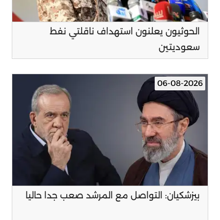
الحوثيون يعلنون استهداف ناقلتي نفط
سعوديتين
06-08-2026
بيزشكيان: التواصل مع المرشد صعب جدا حاليا