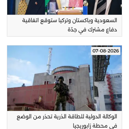
السعودية وباكستان وتركيا ستوقع اتفاقية
دفاع مشترك في جدّة
07-08-2026
الوكالة الدولية للطاقة الذرية تحذر من الوضع
في محطة زابوريجيا