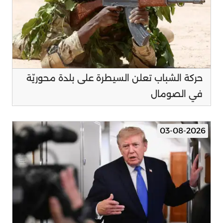
حركة الشباب تعلن السيطرة على بلدة محوريّة
في الصومال
03-08-2026