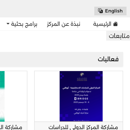
English
الرئيسية
نبذة عن المركز
برامج بحثية
فعاليات
مشاركة المركز الدولي للدراسات
مشاركة الم