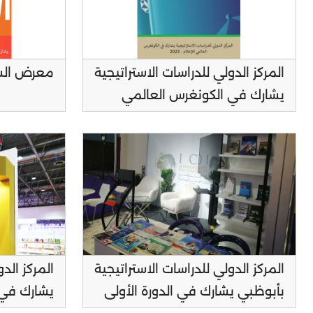
المركز الدولي للدراسات الاستراتيجية
معرض الشارق
يشارك في الكونغرس العالمي
للإعلام (2023)
المركز الدولي للدراسات الاستراتيجية
المركز الد
بأبوظبي يشارك في الدورة الأولى