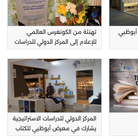
أبوظبي
تهنئة من الكونغرس العالمي
للإعلام إلى المركز الدولي للدراسات
الاستراتيجية
المركز الدولي للدراسات الاستراتيجية
يشارك في معرض أبوظبي للكتاب