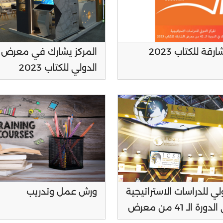
المركز يشارك في معرض 
ة للكتاب 2023
الدولي للكتاب 2023
ولي للدراسات الاستراتيجية
ورش عمل وتدريب
يشارك في الدورة الـ 41 من معرض