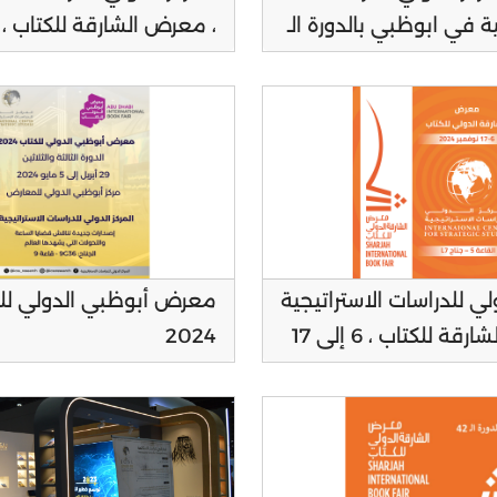
الاستراتيجية في ابوظبي بالدورة الـ
نوفمبر 2025
ولي للدراسات الاستراتيجية
معرض أبوظبي الدولي لل
، معرض الشارقة للكتاب ، 6 إلى 17
2024