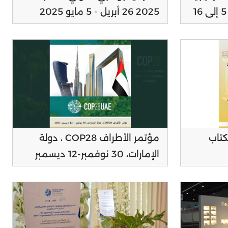
، معرض الشارقة للكتاب ، 5 إلى 16
2025 26 أبريل - 5 مايو 2025
مركز أدنيك أبوظبي
كتاب
مؤتمر الأطراف COP28 ، دولة
الإمارات، 30 نوفمبر-12 دیسمبر
2023