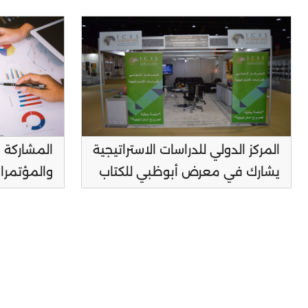
من الكونغرس العالمي للإعلام
الشارقة للكتا
المركز الدولي للدراسات الاستراتيجية
المشاركة 
يشارك في معرض أبوظبي للكتاب
والمؤتمرا
2021