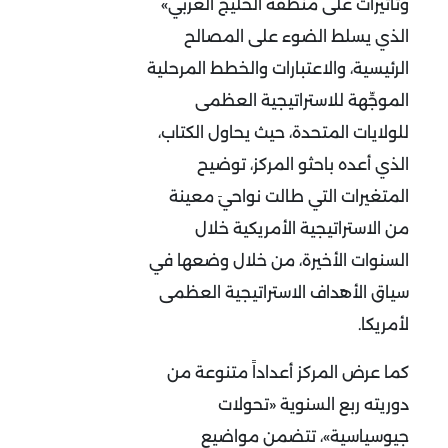
وتأثيرات على منطقة الخليج العربي»
الذي يسلط الضوء على المصالح
الرئيسية، والاعتبارات والخطط المرحلية
الموجِّهة للاستراتيجية العظمى
للولايات المتحدة، حيث يحاول الكتاب،
الذي أعده باحثو المركز، توضيح
المتغيرات التي طالت نواحيَ معينة
من الاستراتيجية الأمريكية خلال
السنوات الأخيرة، من خلال وضعها في
سياق الأهداف الاستراتيجية العظمى
لأمريكا.
كما عرض المركز أعداداً متنوعة من
دوريته ربع السنوية «تحولات
جيوسياسية»، تتضمن مواضيع