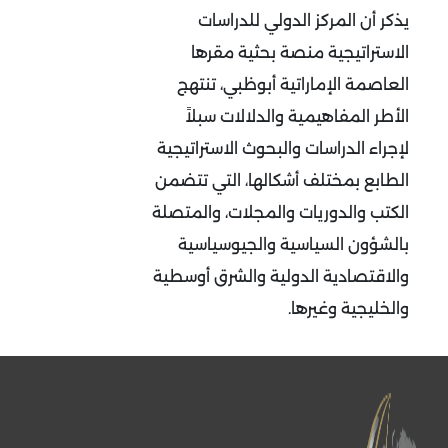
يذكر أن المركز الدولي للدراسات
الاستراتيجية منصة بحثية مقرها
العاصمة الإماراتية أبوظبي، تنتهج
الأطر المفاهيمية والدلالات سبلاً
لإجراء الدراسات والبحوث الاستراتيجية
الطابع بمختلف أشكالها، التي تتضمن
الكتب والدوريات والمجلات، والمتصلة
بالشؤون السياسية والجيوسياسية
والاقتصادية الدولية والشرق أوسطية
والخليجية وغيرها.