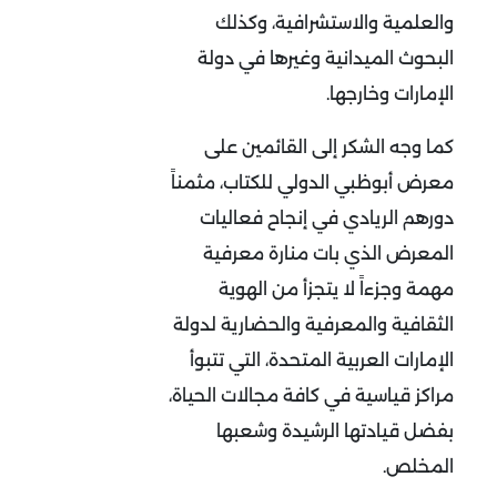
والعلمية والاستشرافية، وكذلك
البحوث الميدانية وغيرها في دولة
الإمارات وخارجها.
كما وجه الشكر إلى القائمين على
معرض أبوظبي الدولي للكتاب، مثمناً
دورهم الريادي في إنجاح فعاليات
المعرض الذي بات منارة معرفية
مهمة وجزءاً لا يتجزأ من الهوية
الثقافية والمعرفية والحضارية لدولة
الإمارات العربية المتحدة، التي تتبوأ
مراكز قياسية في كافة مجالات الحياة،
بفضل قيادتها الرشيدة وشعبها
المخلص.