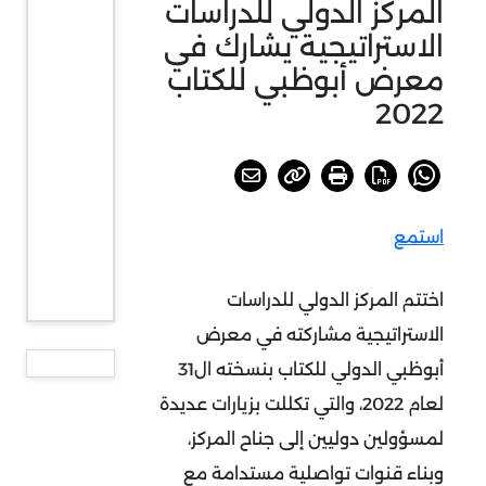
المركز الدولي للدراسات
الاستراتيجية يشارك في
معرض أبوظبي للكتاب
2022
استمع
اختتم المركز الدولي للدراسات
الاستراتيجية مشاركته في معرض
أبوظبي الدولي للكتاب بنسخته ال31
لعام 2022، والتي تكللت بزيارات عديدة
لمسؤولين دوليين إلى جناح المركز،
وبناء قنوات تواصلية مستدامة مع