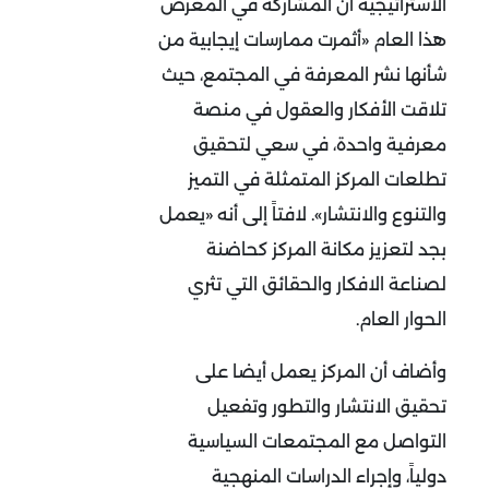
الاستراتيجية أن المشاركة في المعرض
هذا العام «أثمرت ممارسات إيجابية من
شأنها نشر المعرفة في المجتمع، حيث
تلاقت الأفكار والعقول في منصة
معرفية واحدة، في سعي لتحقيق
تطلعات المركز المتمثلة في التميز
والتنوع والانتشار». لافتاً إلى أنه «يعمل
بجد لتعزيز مكانة المركز كحاضنة
لصناعة الافكار والحقائق التي تثري
الحوار العام.
وأضاف أن المركز يعمل أيضا على
تحقيق الانتشار والتطور وتفعيل
التواصل مع المجتمعات السياسية
دولياً، وإجراء الدراسات المنهجية