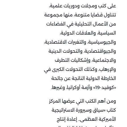
على كتب ومجلات ودوريات علمية،
تتناول قضايا متنوعة، منها مجموعة
من الأعمال التحليلية في الفضاءات
السياسية، والعلاقات الدولية،
والجيوسياسية، والتغيرات الاقتصادية،
والجيواقتصادية، والتحولات الدينية
والاجتماعية، وإشكاليات التطرف
والإرهاب، وكذلك التحولات الكبرى في
الخارطة الدولية الناتجة عن جائحة
«كوفيد-19» وأزمة أوكرانيا، وغيرها.
ومن أهم الكتب التي عرضها المركز
كتاب «سياق وسيرورة الاستراتيجية
الأميركية العظمى.. إعادة إنتاج