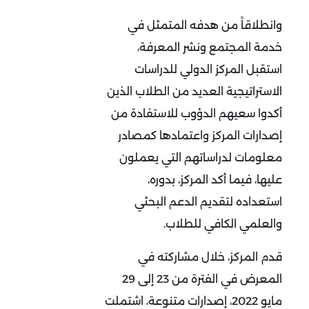
وانطلاقاً من هدفه المتمثل في
خدمة المجتمع ونشر المعرفة،
استقبل المركز الدولي للدراسات
الاستراتيجية العديد من الطلاب الذين
أكدوا سعيهم الدؤوب للاستفادة من
إصدارات المركز واعتمادها كمصادر
معلومات لدراساتهم التي يعملون
عليها، فيما أكد المركز، بدوره،
استعداده لتقديم الدعم البحثي
والعلمي الكافي للطلاب.
قدم المركز، خلال مشاركته في
المعرض في الفترة من 23 إلى 29
مايو 2022، إصدارات متنوعة، اشتملت