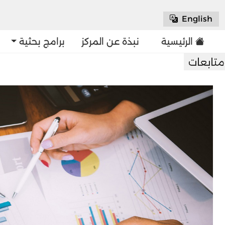
English
الرئيسية
نبذة عن المركز
برامج بحثية