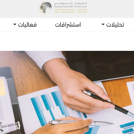
تحليلات
استشرافات
فعاليات
أحد