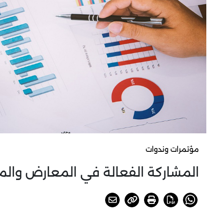
مؤتمرات وندوات
المشاركة الفعالة في المعارض والم