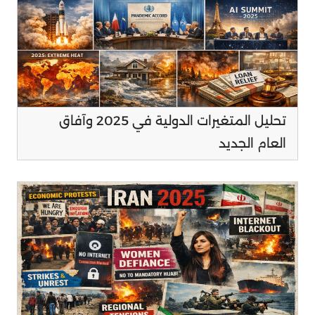
تحليل المتغيرات الدولية في 2025 وآفاق
العام الجديد