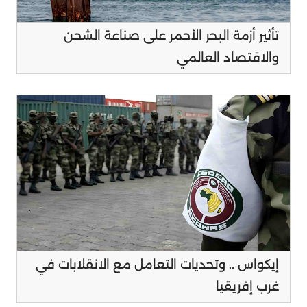
تأثير أزمة البحر الأحمر على صناعة الشحن
والاقتصاد العالمي
إيكواس .. وتحديات التعامل مع الانقلابات في
غرب إفريقيا