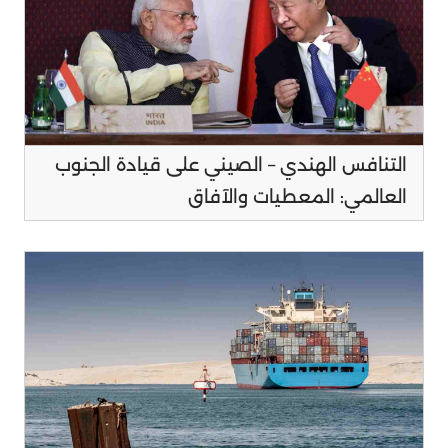
التنافس الهندي – الصيني على قيادة الجنوب
العالمي: المعطيات والآفاق