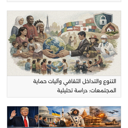
التنوع والتداخل الثقافي وآليات حماية
المجتمعات: دراسة تحليلية