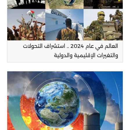
العالم في عام 2024 .. استشراف التحولات
والتغيرات الإقليمية والدولية