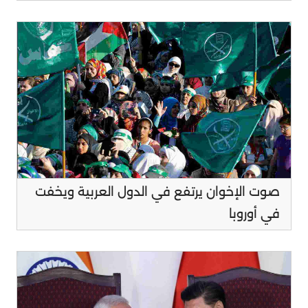
صوت الإخوان يرتفع في الدول العربية ويخفت
في أوروبا