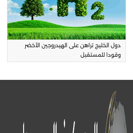
دول الخليج تراهن على الهيدروجين الأخضر
وقودا للمستقبل