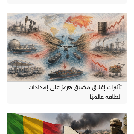
تأثيرات إغلاق مضيق هرمز على إمدادات
الطاقة عالميًا