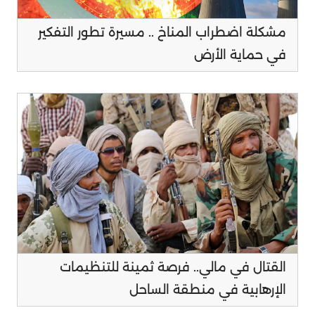
مشكلة اضطراب المناخ .. مسيرة تطور التفكير
في حماية الأرض
القتال في مالي.. فرصة ثمينة للتنظيمات
الإرهابية في منطقة الساحل