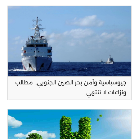
جيوسياسية وأمن بحر الصين الجنوبي.. مطالب
ونزاعات لا تنتهي