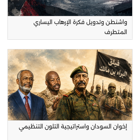
واشنطن وتدويل فكرة الإرهاب اليساري
المتطرف
إخوان السودان واستراتيجية التلون التنظيمي