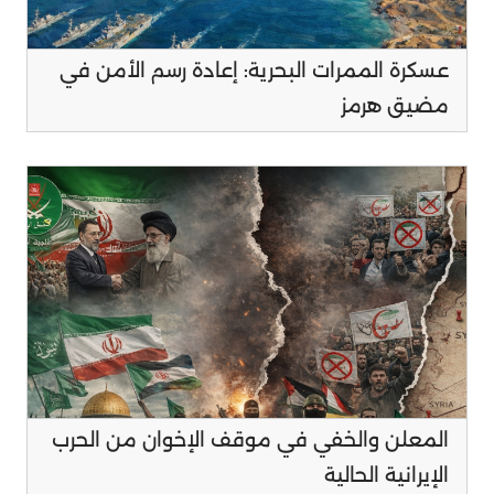
عسكرة الممرات البحرية: إعادة رسم الأمن في
مضيق هرمز
المعلن والخفي في موقف الإخوان من الحرب
الإيرانية الحالية