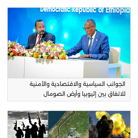
الجوانب السياسية والاقتصادية والأمنية
للاتفاق بين إثيوبيا وأرض الصومال