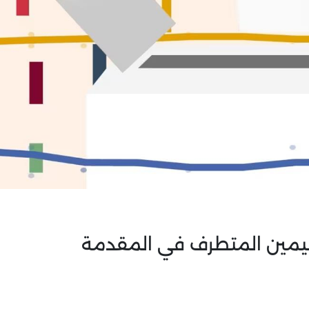
اليمين المتطرف في المقدمة