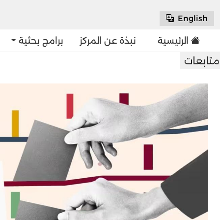
English
الرئيسية
نبذة عن المركز
برامج بحثية