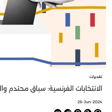
تقديرات
الانتخابات الفرنسية: سباق محتدم و
26-Jun-2024