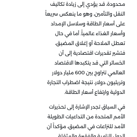
محدودة، قد يؤدي إلى زيادة تكاليف
النقل والتأمين، وهو ما ينعكس سريعاً
على أسعار الطاقة وسلاسل الإمداد
وأسعار الغذاء عالمياً. أما في حال
تعطل الملاحة أو إغلاق المضيق،
فتشير تقديرات اقتصادية إلى أن
الخسائر التي قد يتكبدها الاقتصاد
العالمي تتراوح بين 600 مليار دولار
وتريليون دولار، نتيجة اضطراب التجارة
الدولية وارتفاع أسعار الطاقة
.
في السياق تجدر الإشارة إلى
تحذيرات
الأمم المتحدة من التداعيات الطويلة
الأمد للنزاعات في المضيق، مؤكداً أن
الدول النامية والفقيرة والمثقلة