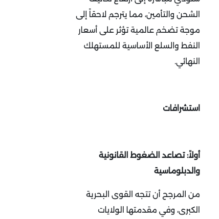
الشحن والتأمين، مما يترجم لاحقاً إلى
موجة تضخم عالمية تؤثر على أسعار
النفط والسلع الأساسية للمستهلك
النهائي.
استشرافات
أولاً: تصاعد الضغوط القانونية
والدبلوماسية
من المرجح أن تتجه القوى البحرية
الكبرى، وفي مقدمتها الولايات