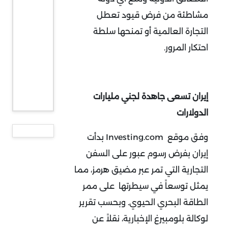
مشاطئة من فرض قيود تعطل
التجارة العالمية أو تمنحها سلطة
احتكار المرور
.
إيران تسعى جاهدة لجني مليارات
الدولارات
وفق موقع
Investing.com
بدأت
إيران بفرض رسوم عبور على السفن
التجارية التي تمر عبر مضيق هرمز، مما
يمثل توسعاً في سيطرتها على ممر
الطاقة البحري الحيوي. وبحسب تقرير
لوكالة بلومبيرغ الإخبارية، نقلاً عن