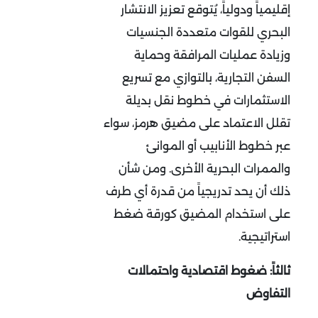
إقليمياً ودولياً، يُتوقع تعزيز الانتشار
البحري للقوات متعددة الجنسيات
وزيادة عمليات المرافقة وحماية
السفن التجارية، بالتوازي مع تسريع
الاستثمارات في خطوط نقل بديلة
تقلل الاعتماد على مضيق هرمز، سواء
عبر خطوط الأنابيب أو الموانئ
والممرات البحرية الأخرى. ومن شأن
ذلك أن يحد تدريجياً من قدرة أي طرف
على استخدام المضيق كورقة ضغط
استراتيجية.
ثالثاً: ضغوط اقتصادية واحتمالات
التفاوض