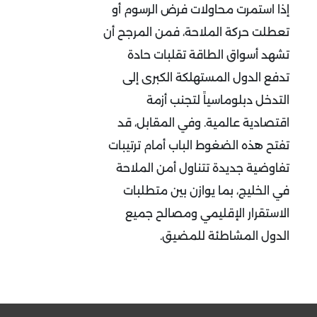
إذا استمرت محاولات فرض الرسوم أو
تعطلت حركة الملاحة، فمن المرجح أن
تشهد أسواق الطاقة تقلبات حادة
تدفع الدول المستهلكة الكبرى إلى
التدخل دبلوماسياً لتجنب أزمة
اقتصادية عالمية. وفي المقابل، قد
تفتح هذه الضغوط الباب أمام ترتيبات
تفاوضية جديدة تتناول أمن الملاحة
في الخليج، بما يوازن بين متطلبات
الاستقرار الإقليمي ومصالح جميع
الدول المشاطئة للمضيق.