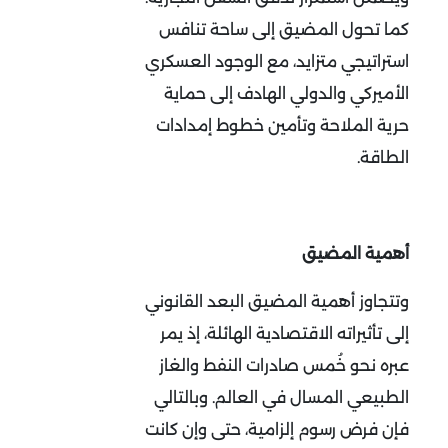
كما تحول المضيق إلى ساحة تنافس
استراتيجي متزايد، مع الوجود العسكري
الأميركي والدولي الهادف إلى حماية
حرية الملاحة وتأمين خطوط إمدادات
الطاقة
.
أهمية المضيق
وتتجاوز أهمية المضيق البعد القانوني
إلى تأثيراته الاقتصادية الهائلة، إذ يمر
عبره نحو خُمس صادرات النفط والغاز
الطبيعي المسال في العالم. وبالتالي
فإن فرض رسوم إلزامية، حتى وإن كانت