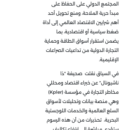
المجتمع الدولي على الحفاظ على
مبدأ حرية الملاحة، ومنع تحويل أحد
أهم شرايين الاقتصاد العالمي إلى أداة
ضغط سياسية أو اقتصادية، بما
يضمن استقرار أسواق الطاقة وحماية
التجارة الدولية من تداعيات الصراعات
الإقليمية
.
في السياق نقلت صحيفة "ذا
ناشيونال" عن خبراء اقتصاد ومحللي
مخاطر التجارة في مؤسسة (
Kpler
)
وهي منصة بيانات وتحليلات لأسواق
السلع العالمية والخدمات اللوجستية
البحرية، تحذيرات من أن هذه الرسوم
ستؤدي مباشرة إلى ارتفاع تكاليف