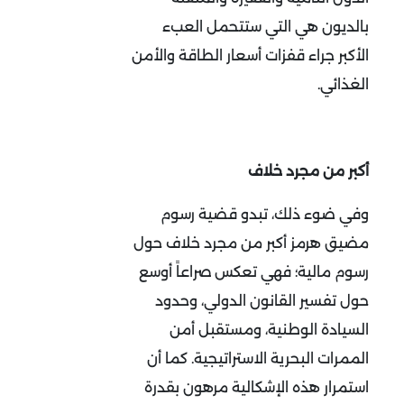
بالديون هي التي ستتحمل العبء
الأكبر جراء قفزات أسعار الطاقة والأمن
الغذائي.
أكبر من مجرد خلاف
وفي ضوء ذلك، تبدو قضية رسوم
مضيق هرمز أكبر من مجرد خلاف حول
رسوم مالية؛ فهي تعكس صراعاً أوسع
حول تفسير القانون الدولي، وحدود
السيادة الوطنية، ومستقبل أمن
الممرات البحرية الاستراتيجية. كما أن
استمرار هذه الإشكالية مرهون بقدرة