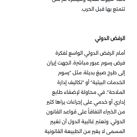
تتمتع بها قبل الحرب.
الرفض الدولي
أمام الرفض الدولي الواسع لفكرة
فرض رسوم عبور مباشرة، اتجهت إيران
إلى طرح صيغ بديلة، مثل "رسوم
الخدمات البيئية" أو "تكاليف إدارة
الملاحة"، في محاولة لإضفاء طابع
إداري أو خدمي على إجراءات يراها كثير
من الخبراء التفافاً على قواعد القانون
الدولي. وتعتبر غالبية الدول أن تغيير
المسمى لا يغير من الطبيعة القانونية