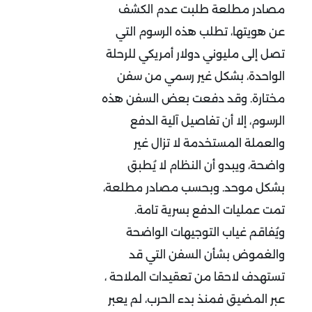
مصادر مطلعة طلبت عدم الكشف
عن هويتها، تطلب هذه الرسوم التي
تصل إلى مليوني دولار أمريكي للرحلة
الواحدة، بشكل غير رسمي من سفن
مختارة. وقد دفعت بعض السفن هذه
الرسوم، إلا أن تفاصيل آلية الدفع
والعملة المستخدمة لا تزال غير
واضحة، ويبدو أن النظام لا يُطبق
بشكل موحد. وبحسب مصادر مطلعة،
تمت عمليات الدفع بسرية تامة.
ويُفاقم غياب التوجيهات الواضحة
والغموض بشأن السفن التي قد
تستهدف لاحقا من تعقيدات الملاحة ،
عبر المضيق فمنذ بدء الحرب، لم يعبر