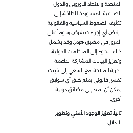
المتحدة والاتحاد الأوروبي والدول
الصناعية المستوردة للطاقة، إلى
تكثيف الضغوط السياسية والقانونية
لرفض أي إجراءات تفرض رسوماً على
المرور في مضيق هرمز. وقد يشمل
ذلك اللجوء إلى المنظمات الدولية،
وتعزيز البيانات المشتركة الداعمة
لحرية الملاحة، مع السعي إلى تثبيت
تفسير قانوني يمنع خلق أي سوابق
يمكن أن تمتد إلى مضائق دولية
أخرى.
ثانياً: تعزيز الوجود الأمني وتطوير
البدائل