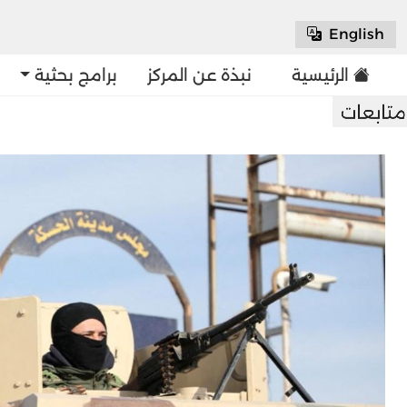
English
الرئيسية
نبذة عن المركز
برامج بحثية