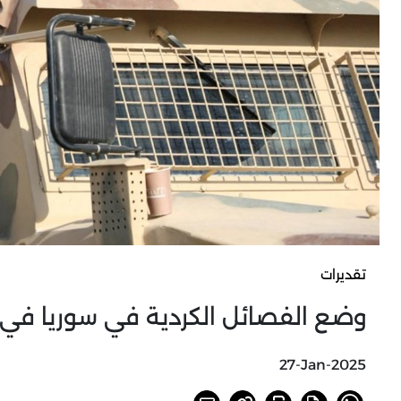
تقديرات
وضع الفصائل الكردية في سوريا في ظ
27-Jan-2025