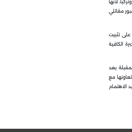
يا، لأنها
بور مقاتلي
على تثبيت
ة الكافية
مقبلة بعد
تعاونها مع
 الاهتمام