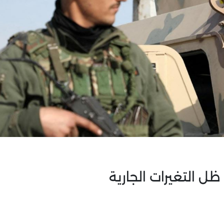
ل التغيرات الجارية