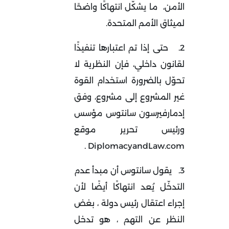
الأمن،
ما يشكّل انتهاكًا واضحًا
لميثاق الأمم المتحدة
.
2.
حتى إذا تم اعتبارها تنفيذًا
لقانون داخلي، فإن النظرية لا
تحوّل بالضرورة استخدام القوة
غير المشروع إلى مشروع، وفق
إدمارفيرسون سانتوس مؤسس
ورئيس تحرير موقع
.
DiplomacyandLaw.com
3.
يقول سانتوس أن مبدأ عدم
التدخّل يُعد انتهاكًا أيضًا لأن
إجراء اعتقال رئيس دولة ، بغض
النظر عن التهم ، هو تدخل