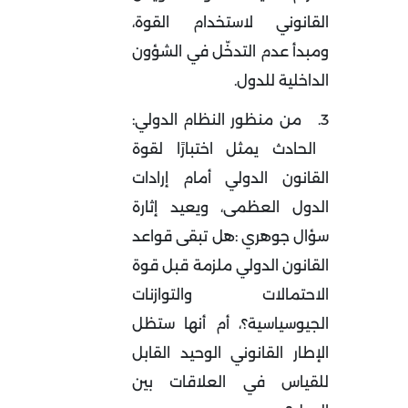
القانوني لاستخدام القوة،
ومبدأ عدم التدخّل في الشؤون
الداخلية للدول
.
3.
من منظور النظام الدولي
:
الحادث يمثل اختبارًا لقوة
القانون الدولي أمام إرادات
الدول العظمى، ويعيد إثارة
سؤال جوهري
:
هل تبقى قواعد
القانون الدولي ملزمة قبل قوة
الاحتمالات والتوازنات
الجيوسياسية؟
، أم أنها ستظل
الإطار القانوني الوحيد القابل
للقياس في العلاقات بين