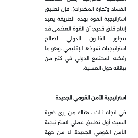
الفساد وتجارة المخدرات)، فإن تطبيق
استراتيجية القوة بهذه الطريقة يعيد
إنتاج قلق قديم: أن القوة العظمى قد
تتجاوز القانون الدولي لصالح
استراتيجيات نفوذها الإقليمي ،وهو ما
رفضه المجتمع الدولي في كثير من
بياناته حول العملية
.
استراتيجية الأمن القومي الجديدة
في اتجاه ثالث ، هناك من يرى ضربة
السبت أول تطبيق عملي لاستراتيجية
الأمن القومي الجديدة، لا من جهة