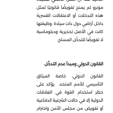
مونرو لم يمنح تفويضًا قانونيًا لمثل
هذه التدخلات أو الاعتقالات القسرية
داخل أراضي دول ذات سيادة
.
وظيفتها
كانت في الأصل تحذيرية ودبلوماسية
لا تفويضًا للتدخّل المسلح
.
القانون الدولي ومبدأ عدم التدخّل
القانون الدولي، خاصة الميثاق
التأسيسي للأمم المتحد، يؤكد على
حظر استخدام القوة في العلاقات
الدولية إلا في حالات الشرعية الدفاعية
أو تفويض من مجلس الأمن واحترام