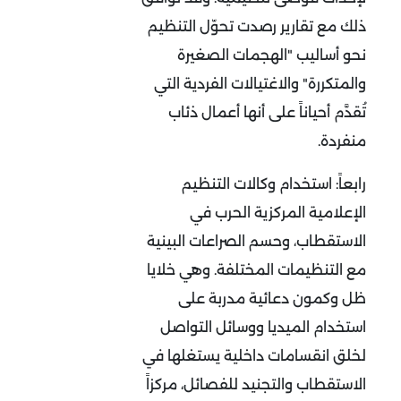
ذلك مع تقارير رصدت تحوّل التنظيم
نحو أساليب "الهجمات الصغيرة
والمتكررة" والاغتيالات الفردية التي
تُقدَّم أحياناً على أنها أعمال ذئاب
منفردة
.
رابعاً:
استخدام وكالات التنظيم
الإعلامية المركزية الحرب في
الاستقطاب، وحسم الصراعات البينية
مع التنظيمات المختلفة. وهي خلايا
ظل وكمون دعائية مدربة على
استخدام الميديا ووسائل التواصل
لخلق انقسامات داخلية يستغلها في
الاستقطاب والتجنيد للفصائل، مركزاً