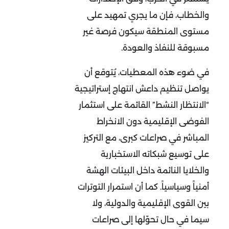
والخطاب، فإن ما يجري تمهيد على
مستوى المنطقة سيكون فرصة غير
مسبوقة للنفاذ والعودة
.
في ضوء هذه المعطيات، يُتوقع أن
يواصل تنظيم داعش انتهاج إستراتيجية
“الانتظار النشط” القائمة على استثمار
الفوضى الإقليمية دون الانخراط
المباشر في صراعات كبرى، مع التركيز
على توسيع شبكاته الاستخبارية
والخلايا النائمة داخل البيئات الهشة
أمنياً وسياسياً. كما أن استمرار التوترات
بين القوى الإقليمية والدولية، ولا
سيما في حال تحوّلها إلى صراعات