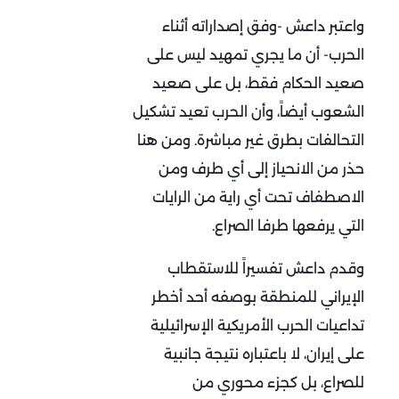
واعتبر داعش -وفق إصداراته أثناء
الحرب- أن ما يجري تمهيد ليس على
صعيد الحكام فقط، بل على صعيد
الشعوب أيضاً، وأن الحرب تعيد تشكيل
التحالفات بطرق غير مباشرة. ومن هنا
حذر من الانحياز إلى أي طرف ومن
الاصطفاف تحت أي راية من الرايات
التي يرفعها طرفا الصراع
.
وقدم داعش تفسيراً للاستقطاب
الإيراني للمنطقة بوصفه أحد أخطر
تداعيات الحرب الأمريكية الإسرائيلية
على إيران، لا باعتباره نتيجة جانبية
للصراع، بل كجزء محوري من