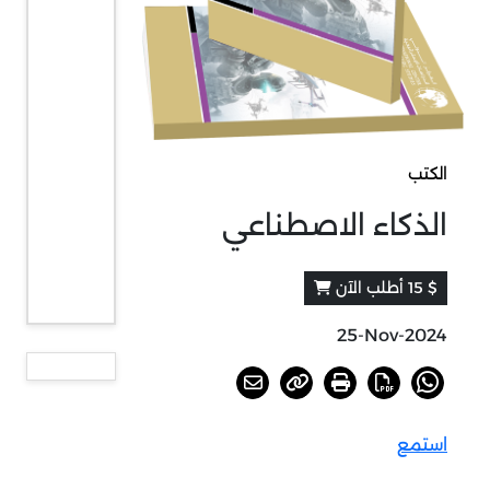
الكتب
الذكاء الاصطناعي
$ 15 أطلب الآن
25-Nov-2024
استمع