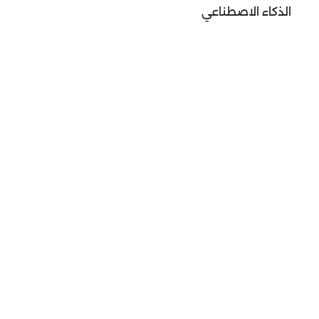
الذكاء الاصطناعي