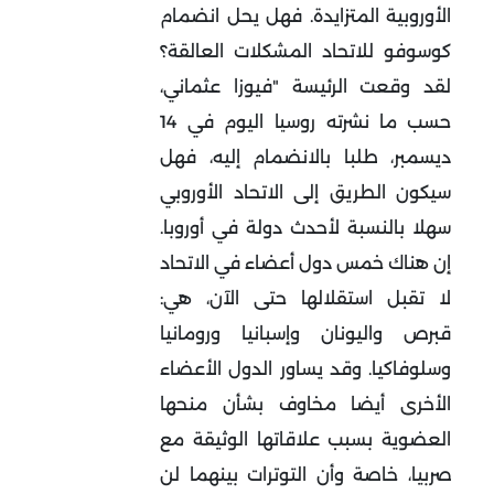
الأوروبية المتزايدة. فهل يحل انضمام
كوسوفو للاتحاد المشكلات العالقة؟
لقد وقعت الرئيسة "فيوزا عثماني،
حسب ما نشرته روسيا اليوم في 14
ديسمبر، طلبا بالانضمام إليه، فهل
سيكون الطريق إلى الاتحاد الأوروبي
سهلا بالنسبة لأحدث دولة في أوروبا.
إن هناك خمس دول أعضاء في الاتحاد
لا تقبل استقلالها حتى الآن، هي:
قبرص واليونان وإسبانيا ورومانيا
وسلوفاكيا. وقد يساور الدول الأعضاء
الأخرى أيضا مخاوف بشأن منحها
العضوية بسبب علاقاتها الوثيقة مع
صربيا، خاصة وأن التوترات بينهما لن