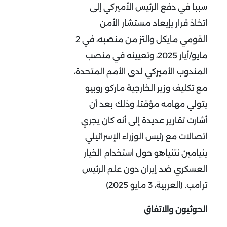
سبباً في دفع الرئيس الأميركي إلى
اتخاذ قرار بإبعاد مستشار الأمن
القومي مايكل والتز من منصبه، في 2
مايو/أيار 2025، وتعيينه في منصب
المندوب الأميركي لدى الأمم المتحدة،
مع تكليف وزير الخارجية ماركو روبيو
بتولي مهامه مؤقتاً، وذلك بعد أن
أشارت تقارير عديدة إلى أنه كان يجري
اتصالات مع رئيس الوزراء الإسرائيلي
بنيامين نتنياهو حول استخدام الخيار
العسكري ضد إيران دون علم الرئيس
ترامب. (العربية، 3 مايو 2025)
الحوثيون والاتفاق