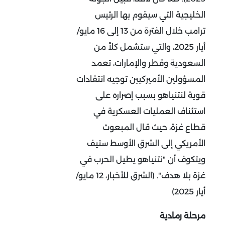
الخليجية التي سيقوم بها الرئيس
ترامب خلال الفترة من 13 إلى 16 مايو/
أيار 2025، والتي ستشمل كلاً من
السعودية وقطر والإمارات، تعمد
المسؤولين الأميركيين توجيه انتقادات
قوية لنتنياهو بسبب إصراره على
استئناف العمليات العسكرية في
قطاع غزة، حيث قال المبعوث
الأمريكي إلى الشرق الأوسط ستيف
ويتكوف أن "نتنياهو يطيل الحرب في
غزة بلا هدف". (الشرق للأخبار، 12 مايو/
أيار 2025)
مرحلة رمادية