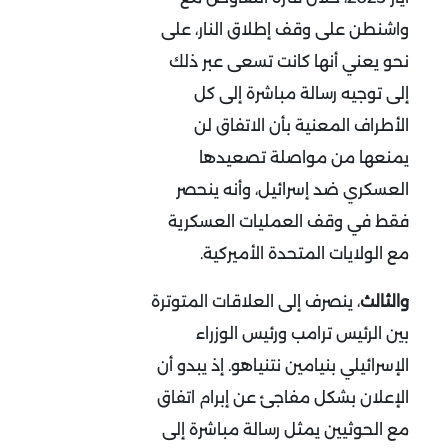
واشنطن على وقف إطلاق النار، على
نحو يعني أنها كانت تسعى عبر ذلك
إلى توجيه رسالة مباشرة إلى كل
الأطراف المعنية بأن الاتفاق لن
يمنعها من مواصلة تصعيدها
العسكري ضد إسرائيل، وأنه ينحصر
فقط في وقف العمليات العسكرية
مع الولايات المتحدة الأميركية.
والثالث
، ينصرف إلى العلاقات المتوترة
بين الرئيس ترامب ورئيس الوزراء
الإسرائيلي بنيامين نتنياهو. إذ يبدو أن
الإعلان بشكل مفاجئ عن إبرام اتفاق
مع الحوثيين يمثل رسالة مباشرة إلى