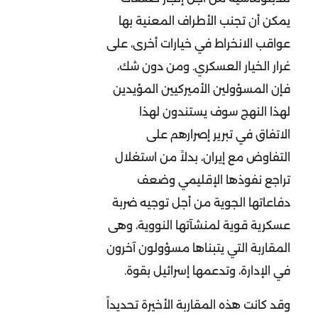
يمكن أن تجنب الأطراف المعنية بها
عواقب الانخراط في خيارات أخرى، على
غرار الخيار العسكري. ومن دون شك،
فإن المسؤولين الأميركيين المؤيدين
لهذا النهج سوف يستندون لهذا
الاتفاق في تبرير إصرارهم على
التفاوض مع إيران، بدلاً من استغلال
تراجع نفوذها الإقليمي وضعف
دفاعاتها الجوية من أجل توجيه ضربة
عسكرية قوية لمنشآتها النووية، وهى
المقاربة التي يتبناها مسؤولون آخرون
في الإدارة، وتدعمها إسرائيل بقوة.
وقد كانت هذه المقاربة الأخيرة تحديداً