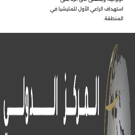
استهداف الراعي الأول للمليشيا في
المنطقة.