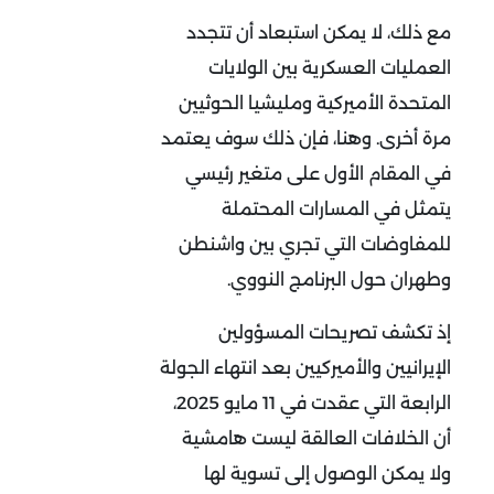
مع ذلك، لا يمكن استبعاد أن تتجدد
العمليات العسكرية بين الولايات
المتحدة الأميركية ومليشيا الحوثيين
مرة أخرى. وهنا، فإن ذلك سوف يعتمد
في المقام الأول على متغير رئيسي
يتمثل في المسارات المحتملة
للمفاوضات التي تجري بين واشنطن
وطهران حول البرنامج النووي.
إذ تكشف تصريحات المسؤولين
الإيرانيين والأميركيين بعد انتهاء الجولة
الرابعة التي عقدت في 11 مايو 2025،
أن الخلافات العالقة ليست هامشية
ولا يمكن الوصول إلى تسوية لها