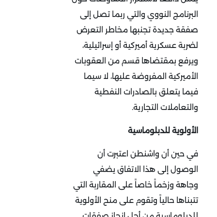
البرنامج النووي والتي ربما تصل إلى
صفقة جديدة تجنبها مخاطر التعرض
لضربة عسكرية أميركية أو إسرائيلية،
ويرفع بمقتضاها قسم من العقوبات
الأميركية المفروضة عليها، لا سيما
فيما يتعلق بالصادرات النفطية
والتعاملات التجارية.
الأولوية للدبلوماسية
في حين أن واشنطن اعتبرت أن
الوصول إلى هذا الاتفاق يضفي
وجاهة وزخماً خاصاً على المقاربة التي
تتبناها حالياً وتقوم على منح الأولوية
للدبلوماسية من أجل إنجاز صفقات