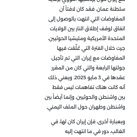
سلطنة عمان. فقد كان لافتاً أن
المفاوضات التي انتهت بالوصول إلى
اتفاق لوقف إطلاق النار بين الولايات
المتحدة الأمريكية ومليشيا الحوثيين،
جرت خلال الفترة التي عُلِّقت فيها
المفاوضات مع إيران، التي تم تأجيل
جولتها الرابعة والتي كان من المقرر
عقدها في 3 مايو 2025. ويعني ذلك
أنه كانت هناك تفاهمات ليس فقط
بين واشنطن والحوثيين، وإنما أيضاً بين
واشنطن وطهران حول الملف اليمني.
وبعبارة أخرى، فإن إيران كان لها، في
الغالب، دور في ما انتهت إليه