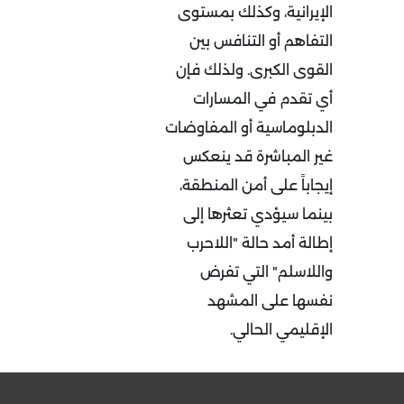
الإيرانية، وكذلك بمستوى
التفاهم أو التنافس بين
القوى الكبرى. ولذلك فإن
أي تقدم في المسارات
الدبلوماسية أو المفاوضات
غير المباشرة قد ينعكس
إيجاباً على أمن المنطقة،
بينما سيؤدي تعثرها إلى
إطالة أمد حالة "اللاحرب
واللاسلم" التي تفرض
نفسها على المشهد
الإقليمي الحالي
.