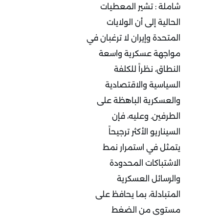
شاملة
:
تشير المعطيات
الحالية إلى أن الولايات
المتحدة وإيران لا ترغبان في
مواجهة عسكرية واسعة
النطاق، نظراً للكلفة
السياسية والاقتصادية
والعسكرية الباهظة على
الطرفين. وعليه، فإن
السيناريو الأكثر ترجيحاً
يتمثل في استمرار نمط
الاشتباكات المحدودة
والرسائل العسكرية
المتبادلة، بما يحافظ على
مستوى من الضغط