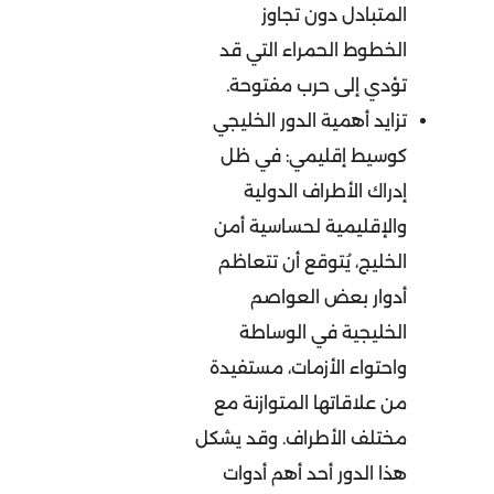
المتبادل دون تجاوز
الخطوط الحمراء التي قد
تؤدي إلى حرب مفتوحة
.
تزايد أهمية الدور الخليجي
كوسيط إقليمي
:
في ظل
إدراك الأطراف الدولية
والإقليمية لحساسية أمن
الخليج، يُتوقع أن تتعاظم
أدوار بعض العواصم
الخليجية في الوساطة
واحتواء الأزمات، مستفيدة
من علاقاتها المتوازنة مع
مختلف الأطراف. وقد يشكل
هذا الدور أحد أهم أدوات