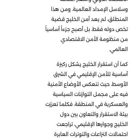
وسلاسل الإمداد العالمية. ومن هذا
المنطلق، لم يعد أمن الخليج قضية
تخص دوله فقط، بل أصبح جزءاً أساسياً
من منظومة الأمن الاقتصادي
العالمي
.
كما أن استقرار الخليج يشكل ركيزة
أساسية للأمن الإقليمي في الشرق
الأوسط، حيث تنعكس الأوضاع الأمنية
فيه على مجمل التوازنات السياسية
والعسكرية في المنطقة. فكلما تعززت
بيئة الاستقرار والتعاون بين دول
الخليج وجوارها الإقليمي، تراجعت
احتمالات النزاعات والتوترات العابرة