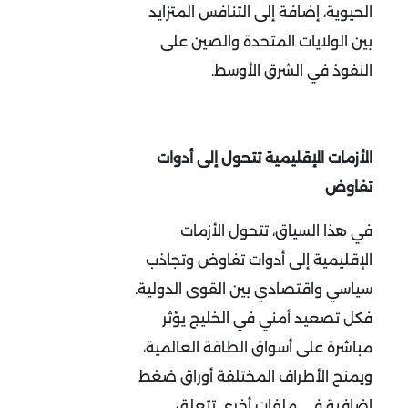
الحيوية، إضافة إلى التنافس المتزايد
بين الولايات المتحدة والصين على
النفوذ في الشرق الأوسط
.
الأزمات الإقليمية تتحول إلى أدوات
تفاوض
في هذا السياق، تتحول الأزمات
الإقليمية إلى أدوات تفاوض وتجاذب
سياسي واقتصادي بين القوى الدولية.
فكل تصعيد أمني في الخليج يؤثر
مباشرة على أسواق الطاقة العالمية،
ويمنح الأطراف المختلفة أوراق ضغط
إضافية في ملفات أخرى تتعلق