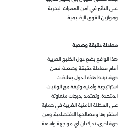
على التأثير في أمن الممرات البحرية
وموازين القوى الإقليمية
.
معادلة دقيقة وصعبة
هذا الواقع يضع دول الخليج العربية
أمام معادلة دقيقة وصعبة. فمن
جهة، ترتبط هذه الدول بعلاقات
استراتيجية وأمنية وثيقة مع الولايات
المتحدة، وتعتمد بدرجات متفاوتة
على المظلة الأمنية الغربية في حماية
استقرارها ومصالحها الاقتصادية. ومن
جهة أخرى، تدرك أن أي مواجهة واسعة