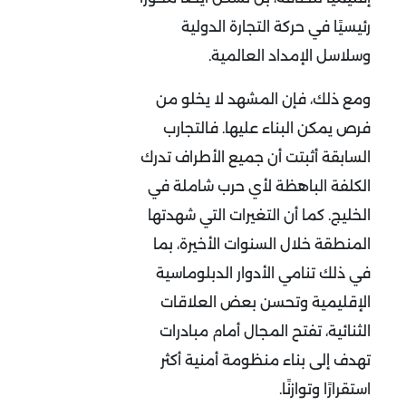
رئيسيًا في حركة التجارة الدولية
وسلاسل الإمداد العالمية
.
ومع ذلك، فإن المشهد لا يخلو من
فرص يمكن البناء عليها. فالتجارب
السابقة أثبتت أن جميع الأطراف تدرك
الكلفة الباهظة لأي حرب شاملة في
الخليج. كما أن التغيرات التي شهدتها
المنطقة خلال السنوات الأخيرة، بما
في ذلك تنامي الأدوار الدبلوماسية
الإقليمية وتحسن بعض العلاقات
الثنائية، تفتح المجال أمام مبادرات
تهدف إلى بناء منظومة أمنية أكثر
استقرارًا وتوازنًا
.