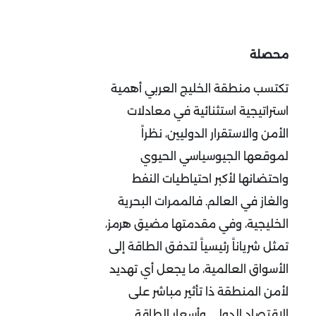
محصلة
تكتسب منطقة الخليج العربي أهمية
استراتيجية استثنائية في معادلات
الأمن والاستقرار الدوليين، نظراً
لموقعها الجيوسياسي الحيوي
واحتضانها لأكبر احتياطيات النفط
والغاز في العالم. فالممرات البحرية
الخليجية، وفي مقدمتها مضيق هرمز،
تمثل شرياناً رئيسياً لتدفق الطاقة إلى
الأسواق العالمية، ما يجعل أي تهديد
لأمن المنطقة ذا تأثير مباشر على
الاقتصاد الدولي وأسعار الطاقة