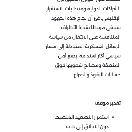
الشراكات الدولية ومتطلبات الاستقرار
الإقليمي. غير أن نجاح هذه الجهود
سيبقى مرتبطًا بقدرة الأطراف
المتنافسة على الانتقال من سياسة
الرسائل العسكرية المتبادلة إلى مسار
سياسي أكثر استدامة، يضع أمن
المنطقة ومصالح شعوبها فوق
حسابات النفوذ والصراع
.
تقدير موقف
استمرار التصعيد المنضبط
دون الانزلاق إلى حرب