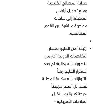
حماية المصالح الخليجية
ومنع تحويل أراضي
المنطقة إلى ساحات
مواجهة مباشرة بين القوى
المتنافسة
.
ارتباط أمن الخليج بمسار
التفاهمات الدولية أكثر من
التطورات الميدانية
:
لم يعد
استقرار الخليج رهناً
بالتوازنات العسكرية المحلية
فقط، بل أصبح مرتبطاً
بدرجة كبيرة بمستقبل
العلاقات الأمريكية –