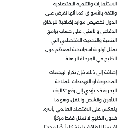
الاستثمارات والتنمية الاقتصادية
والثقة بالأسواق. كما أنها تفرض على
الدول تخصيص موارد إضافية للإنفاق
الدفاعي والأمني، على حساب برامج
التنمية والتحديث الاقتصادي التي
تمثل أولوية استراتيجية لمعظم دول
الخليج في المرحلة الراهنة
.
إضافة إلى ذلك، فإن تكرار الهجمات
المحدودة أو التهديدات للملاحة
البحرية قد يؤدي إلى رفع تكاليف
التأمين والشحن والنقل، وهو ما
ينعكس على الاقتصاد العالمي بأسره.
فدول الخليج لا تمثل فقط مركزًا
إقليميًا للطاقة، بل تشكل أيضًا محورًا