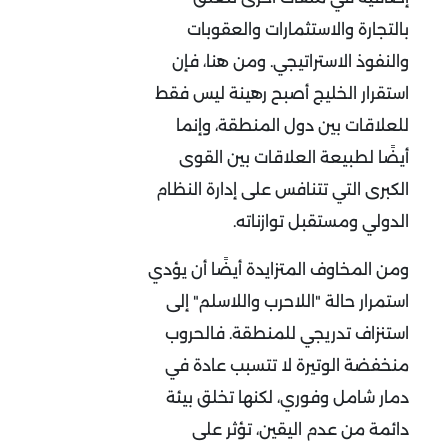
بالتجارة والاستثمارات والعقوبات
والنفوذ الاستراتيجي. ومن هنا، فإن
استقرار الخليج أصبح رهينة ليس فقط
للعلاقات بين دول المنطقة، وإنما
أيضًا لطبيعة العلاقات بين القوى
الكبرى التي تتنافس على إدارة النظام
الدولي ومستقبل توازناته
.
ومن المخاوف المتزايدة أيضًا أن يؤدي
استمرار حالة "اللاحرب واللاسلم" إلى
استنزاف تدريجي للمنطقة. فالحروب
منخفضة الوتيرة لا تتسبب عادة في
دمار شامل وفوري، لكنها تخلق بيئة
دائمة من عدم اليقين، تؤثر على