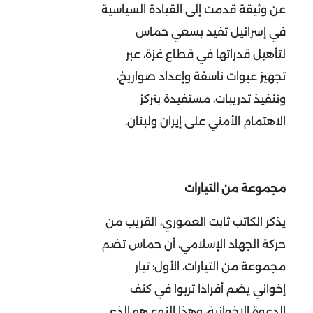
عن وثيقة قدمت إلى القيادة السياسية
في إسرائيل تفيد بسعي حماس
لتأهيل قدراتها في قطاع غزة، عبر
تجهيز عبوات ناسفة وإعداد صواريخ،
وتنفيذ تدريبات، مستفيدة بتركز
الاهتمام الأمني على إيران ولبنان.
مجموعة من التيارات
يذكر الكاتب ثابت العموري، القريب من
حركة الجهاد الإسلامي، أن حماس تضم
مجموعة من التيارات، الأول: تيار
إخواني يضم أفرادا تربوا في كنف
الدعوة الإخوانية، وهذا النوع هو الذي