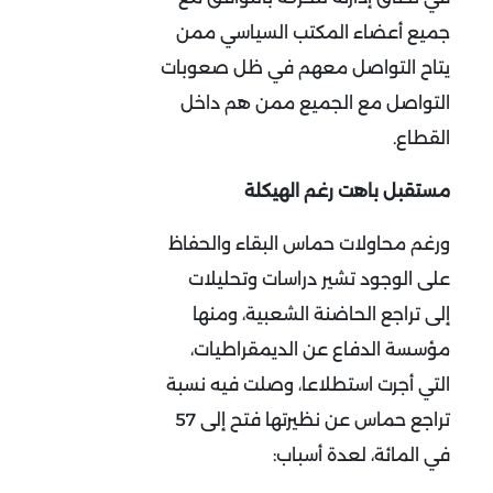
جميع أعضاء المكتب السياسي ممن
يتاح التواصل معهم في ظل صعوبات
التواصل مع الجميع ممن هم داخل
القطاع.
مستقبل باهت رغم الهيكلة
ورغم محاولات حماس البقاء والحفاظ
على الوجود تشير دراسات وتحليلات
إلى تراجع الحاضنة الشعبية، ومنها
مؤسسة الدفاع عن الديمقراطيات،
التي أجرت استطلاعا، وصلت فيه نسبة
تراجع حماس عن نظيرتها فتح إلى 57
في المائة، لعدة أسباب: