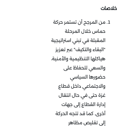
خلاصات
من المرجح أن تستمر حركة
حماس خلال المرحلة
المقبلة في تبني استراتيجية
"البقاء والتكيف" عبر تعزيز
هياكلها التنظيمية والأمنية،
والسعي للحفاظ على
حضورها السياسي
والاجتماعي داخل قطاع
غزة حتى في حال انتقال
إدارة القطاع إلى جهات
أخرى. كما قد تتجه الحركة
إلى تقليص مظاهر