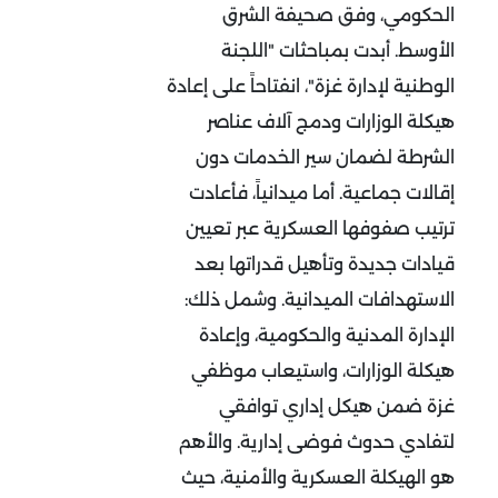
الحكومي، وفق صحيفة الشرق
الأوسط. أبدت بمباحثات "اللجنة
الوطنية لإدارة غزة"، انفتاحاً على إعادة
هيكلة الوزارات ودمج آلاف عناصر
الشرطة لضمان سير الخدمات دون
إقالات جماعية. أما ميدانياً، فأعادت
ترتيب صفوفها العسكرية عبر تعيين
قيادات جديدة وتأهيل قدراتها بعد
الاستهدافات الميدانية. وشمل ذلك:
الإدارة المدنية والحكومية، وإعادة
هيكلة الوزارات، واستيعاب موظفي
غزة ضمن هيكل إداري توافقي
لتفادي حدوث فوضى إدارية. والأهم
هو الهيكلة العسكرية والأمنية، حيث