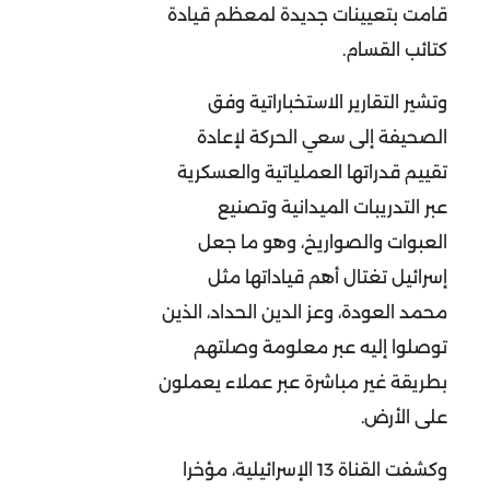
قامت بتعيينات جديدة لمعظم قيادة
كتائب القسام.
وتشير التقارير الاستخباراتية وفق
الصحيفة إلى سعي الحركة لإعادة
تقييم قدراتها العملياتية والعسكرية
عبر التدريبات الميدانية وتصنيع
العبوات والصواريخ، وهو ما جعل
إسرائيل تغتال أهم قياداتها مثل
محمد العودة، وعز الدين الحداد، الذين
توصلوا إليه عبر معلومة وصلتهم
بطريقة غير مباشرة عبر عملاء يعملون
على الأرض.
وكشفت القناة 13 الإسرائيلية، مؤخرا