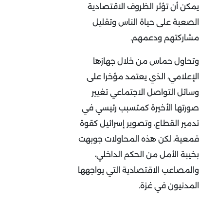
يمكن أن تؤثر الظروف الاقتصادية
الصعبة على حياة الناس وتقليل
مشاركتهم ودعمهم.
وتحاول حماس من خلال جهازها
الإعلامي، الذي يعتمد مؤخرا على
وسائل التواصل الاجتماعي تغيير
صورتها الأخيرة كمتسبب رئيسي في
تدمير القطاع، وتصوير إسرائيل كقوة
قمعية، لكن هذه المحاولات جوبهت
بخيبة الأمل من الحكم الداخلي،
والمصاعب الاقتصادية التي يواجهها
المدنيون في غزة.