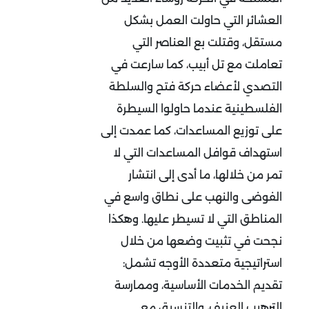
العشائر التي حاولت العمل بشكل
مستقل، وقتلت بع العناصر التي
تعاملت مع تل أبيب، كما سارعت في
التصدي لأعضاء حركة فتح والسلطة
الفلسطينية عندما حاولوا السيطرة
على توزيع المساعدات، كما عمدت إلى
استهداف قوافل المساعدات التي لا
تمر من خلالها، ما أدى إلى انتشار
الفوضى والنهب على نطاق واسع في
المناطق التي لا تسيطر عليها. وهكذا
نجحت في تثبيت وضعها من خلال
استراتيجية متعددة الأوجه تشمل:
تقديم الخدمات الأساسية، وممارسة
الترهيب العنيف، والتنسيق مع