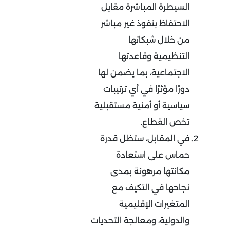
السيطرة المباشرة مقابل
الاحتفاظ بنفوذ غير مباشر
من خلال شبكاتها
التنظيمية وقاعدتها
الاجتماعية، بما يضمن لها
دورًا مؤثرًا في أي ترتيبات
سياسية أو أمنية مستقبلية
تخص القطاع
.
في المقابل، ستظل قدرة
حماس على استعادة
مكانتها مرهونة بمدى
نجاحها في التكيف مع
المتغيرات الإقليمية
والدولية، ومعالجة التحديات