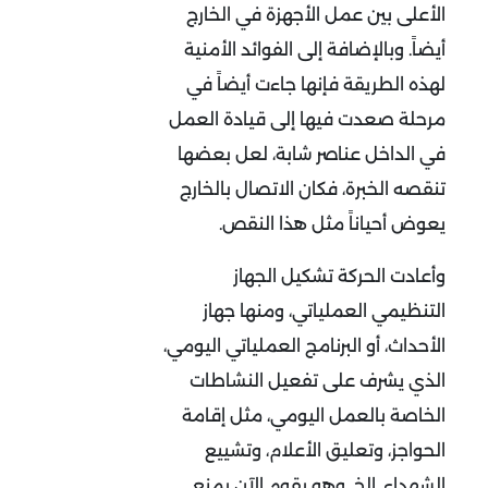
الأعلى بين عمل الأجهزة في الخارج
أيضاً. وبالإضافة إلى الفوائد الأمنية
لهذه الطريقة فإنها جاءت أيضاً في
مرحلة صعدت فيها إلى قيادة العمل
في الداخل عناصر شابة، لعل بعضها
تنقصه الخبرة، فكان الاتصال بالخارج
يعوض أحياناً مثل هذا النقص.
وأعادت الحركة تشكيل الجهاز
التنظيمي العملياتي، ومنها جهاز
الأحداث، أو البرنامج العملياتي اليومي،
الذي يشرف على تفعيل النشاطات
الخاصة بالعمل اليومي، مثل إقامة
الحواجز، وتعليق الأعلام، وتشييع
الشهداء. الخ. وهو يقوم الآن بمنع