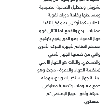
تشويش وتعطيل العملية التعليمية
ومساندتها بإقامة دورات تقوية
للطلاب، كما أوكل إليه مؤخرا تنفيذ
عمليات الردع والقمع. اما الثاني فهو
جهاز الدعوة، وهو الذي يقوم بترشيح
معظم العناصر لأجهزة الحركة الأخرى
والتي من ضمنها الجهاز الأمني
والعسكري، والثالث هو الجهاز الأمني
(منظمة الجهاد والدعوة – مجد)، وهو
بمثابة جهاز استخبارات وردع، مهمته
جمع معلومات، وتصفية معارضي
الحركة. وأخيرا الجهاز الإعلامي ثم
العسكري.