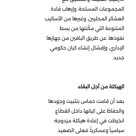
المجموعات المسلحة، وإرهاب قادة
العشائر المحليين، وغيرها من الأساليب
المتنوعة التي مكّنتها من بسط
نفوذها، عن طريق الباقين من جهازها
الإداري، وإفشال إنشاء كيان حكومي
جديد.
الهيكلة من أجل البقاء
بعد أن قامت حماس بتثبيت وجودها
والحفاظ على كيانها داخل القطاع
انخرطت في إعادة هيكلة مزدوجة؛
سياسياً وعسكرياً. فعلى الصعيد