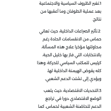
1.تغير الظروف السياسية والاجتماعية
بعد عملية الطوفان وما أعقبها من
نتائج.
2.تأثير الصراعات الداخلية، حيث تعاني
حماس من الانقسامات الحادة رغم
محاولتها مؤخرا علاج هذه المسألة،
بالانتخابات، التي فاز بها خليل الحية،
كرئيس للمكتب السياسي للحركة، وهذا
كله يقوض الهيمنة الداخلية لها،
ويؤدي إلى تشتت الدعم الشعبي.
3.التحديات الاقتصادية، حيث يلعب
الوضع الاقتصادي دورا في تراجع
الدعم للحاضنة الشعبية لحماس، كما