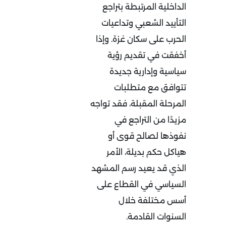
الداخلية المرتبطة بتراجع
التأييد الشعبي وتداعيات
الحرب على سكان غزة. وإذا
أخفقت في تقديم رؤية
سياسية وإدارية جديدة
تتوافق مع متطلبات
المرحلة المقبلة، فقد تواجه
مزيدًا من التراجع في
نفوذها لصالح قوى أو
هياكل حكم بديلة، الأمر
الذي قد يعيد رسم المشهد
السياسي في القطاع على
أسس مختلفة خلال
السنوات القادمة
.