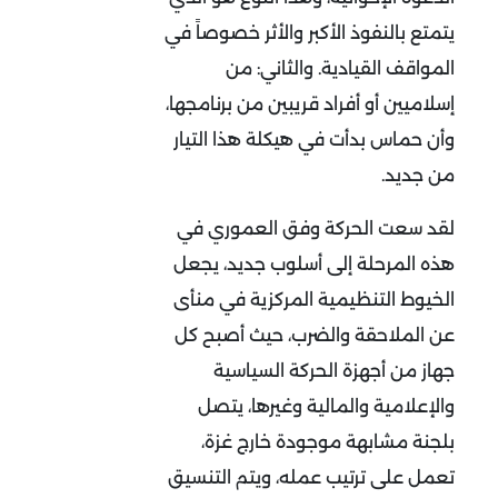
يتمتع بالنفوذ الأكبر والأثر خصوصاً في
المواقف القيادية. والثاني: من
إسلاميين أو أفراد قريبين من برنامجها،
وأن حماس بدأت في هيكلة هذا التيار
من جديد.
لقد سعت الحركة وفق العموري في
هذه المرحلة إلى أسلوب جديد، يجعل
الخيوط التنظيمية المركزية في منأى
عن الملاحقة والضرب، حيث أصبح كل
جهاز من أجهزة الحركة السياسية
والإعلامية والمالية وغيرها، يتصل
بلجنة مشابهة موجودة خارج غزة،
تعمل على ترتيب عمله، ويتم التنسيق