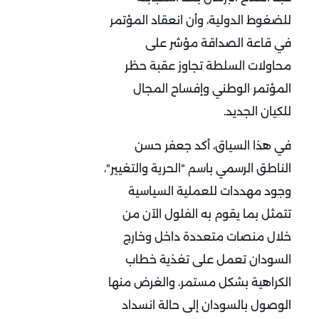
للضغوط الدولية، وأن انعقاد المؤتمر
في قاعة الصداقة مؤشر على
محاولات السلطة تجاوز عقبة حظر
المؤتمر الوطني وإفساح المجال
للكيان الجديد.
في هذا السياق، أكد جعفر حسن
الناطق الرسمي باسم "الحرية والتغيير"،
وجود مهددات للعملية السياسية
تتمثل بما يقوم به الفلول الآن من
خلال منصات متعددة داخل وخارج
السودان تعمل على تغذية خطاب
الكراهية بشكل مستمر، والغرض منها
الوصول بالسودان إلى حالة انسداد