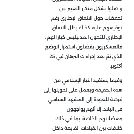
واصلوا بشكل متكرر التعبير عن
تحفظات حول الاتفاق الإطاري رغم
توقيعهم عليه. كذلك يظل الاتفاق
الإطاري للتحول المدنيليس خيارا لهم ،
فالعسكريون يفضلون استمرار الوضع
الذي تمّ بعد إجراءات البرهان في 25
أكتوبر.
وفيما يستفيد التيار الإسلامي من
هذه الحقيقة ويعمل على تحويلها إلى
فرصة للعودة إلى المشهد السياسي
في البلاد، إلا أنهم يواجهون
معضلاتهم الخاصة، بما في ذلك
خلافات بين القيادات القابعة داخل