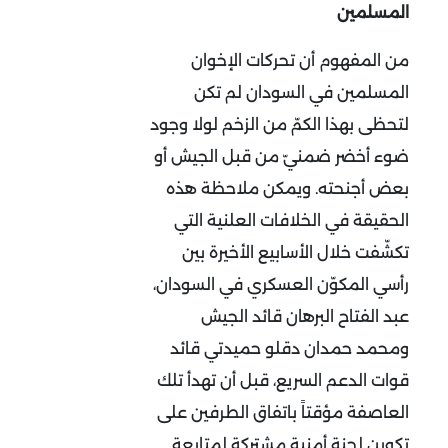
المسلمين
من المفهوم أن تحركات الإخوان
المسلمين في السودان لم تكن
لتحظى بهذا الكمّ من الزخم لولا وجود
ضوء أخضر ضمنيّ من قبل الجيش أو
بعض أجنحته. ويمكن ملاحظة هذه
الحقيقة في الخلافات العلنية التي
تكشّفت خلال الأسابيع الأخيرة بين
رأسي المكوّن العسكري في السودان،
عبد الفتاح البرهان قائد الجيش
ومحمد حمدان دقلو حميدتي قائد
قوات الدعم السريع، قبل أن تهدأ تلك
العاصفة مؤقتاً باتفاق الطرفين على
تكوين لجنة أمنية مشتركة لمتابعة