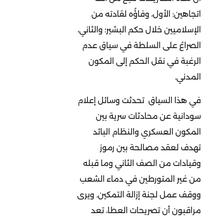
اتجاهين: الأول، وفاؤُه لقادته من
الإسلاميين خلال حكم البشير؛ والثاني،
الصراعُ على السلطة في سياق عدم
الرغبة في نقل الحكم إلى المكون
المدني.
في هذا السياق تحدثت وسائل إعلام
سودانية عن محادثات سرية بين
المكون العسكري والنظام البائد
تهدف لعقد مصالحة بين رموز
وقيادات من الصف الثاني وما قبله
من غير المتورطين في دماء الشعب
ووقف عمل لجنة إزالة التمكين. ويرى
مراقبون أن تصريحات العطا، تعد