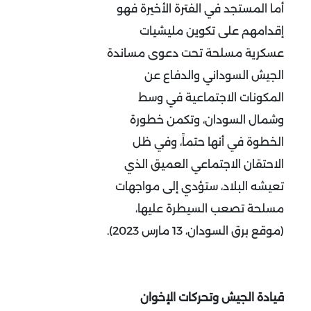
أما المستجد في الفترة الأخيرة فهو
إقدامهم على تكوين مليشيات
عسكرية مسلحة تحت دعوى مساندة
الجيش السوداني والدفاع عن
المكونات الاجتماعية في وسط
وشمال السودان، وتكمن خطورة
الخطوة في أنها حتماً، وفي ظل
الاحتقان الاجتماعي العميق الذي
تعيشه البلاد، ستؤدي إلى مواجهات
مسلحة تصعب السيطرة عليها،
(موقع برق السودان، 13 مارس 2023).
قيادة الجيش وتحركات الإخوان