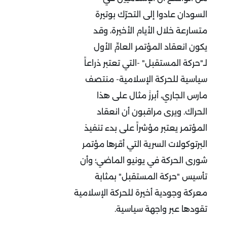
السودان عادوا إلى التحرّك بوتيرة
متسارعة خلال الأيام الأخيرة، وقد
يكون انعقاد المؤتمر العامِّ الأول
لـ"حركة المستقبل" -التي تعتبر ذراعاً
سياسية للحركة الإسلامية- منتصف
مارس الجاري، أبرزَ مثال على هذا
الحراك. ويرى مراقبون أن انعقاد
المؤتمر يعتبر مؤشراً على بدء تنفيذ
البرتوكولات السرية التي أقرها مؤتمر
شورى الحركة في يونيو الماضي؛ وأن
تأسيس "حركة المستقبل" بمثابة
معركة وجودية أخيرة للحركة الإسلامية
تقودها عبر واجهة سياسية.