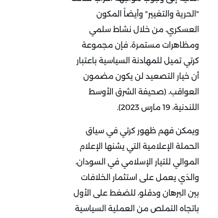
"الحرية والتغيير" وأيضاً المكون
العسكري، من خلال نشاط سلمي
ومظاهرات مستمرة، فإن مجموعة
كرتي تميل للمهادنة السياسية باعتبار
أن خيار التصعيد لن يكون مضمون
العواقب، (صحيفة الشرق الأوسط
اللندنية، 19 مارس 2023).
ويمكن فهم ظهور كرتي في سياق
الحملة الإعلامية التي يشنها الإعلام
الموالي للتيار الإسلامي في السودان،
والذي يعمل على استثمار الخلافات
بين البرهان ودقلو، للضغط على الأول
باتجاه التملص من العملية السياسية