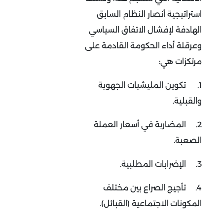
استراتيجية أنصار النظام السابق
الهادفة لإفشال الاتفاق السياسي
وعرقلة أداء الحكومة القادمة على
مرتكزات هي:
1.
تكوين المليشيات الجهوية
والقبلية.
2.
المضاربة في أسعار العملة
الصعبة.
3.
الإضرابات المطلبية.
4.
تأجيج الصراع بين مختلف
المكونات الاجتماعية (القبائل).