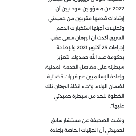
2022 عن مسؤولين سودانيين أن
إرشادات قدمها مقربون من حميدتي
وتحليلات أجرتها استخبارات الدعم
السريع، أكدت أن البرهان سعى عقب
إجراءات 25 أكتوبر 2021 والإطاحة
بحكومة عبد الله حمدوك، لتعزيز
سيطرته على مفاصل الخدمة المدنية،
وإعادة الإسلاميين عبر قرارات قضائية
لضمان الولاء. و"جاء اتخاذ البرهان تلك
الخطوةَ للحد من سيطرة حميدتي
عليها".
ونقلت الصحيفة عن مستشار سابق
لحميدتي أن الجزئيات الخاصة بإعادة