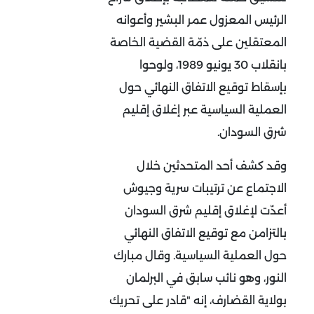
الرئيس المعزول عمر البشير وأعوانه
المعتقلين على ذمّة القضية الخاصة
بانقلاب 30 يونيو 1989، ولوحوا
بإسقاط توقيع الاتفاق النهائي حول
العملية السياسية عبر إغلاق إقليم
شرق السودان.
وقد كشف أحد المتحدثين خلال
الاجتماع عن ترتيبات سرية وجيوش
أعدّت لإغلاق إقليم شرق السودان
بالتزامن مع توقيع الاتفاق النهائي
حول العملية السياسية. وقال مبارك
النور، وهو نائب سابق في البرلمان
بولاية القضارف، إنه "قادر على تحريك