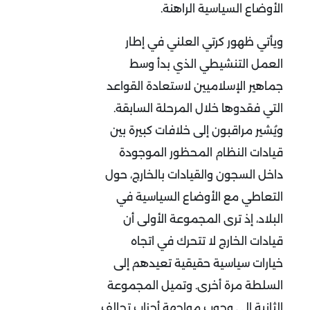
الأوضاع السياسية الراهنة.
ويأتي ظهور كرتي العلني في إطار
العمل التنشيطي الذي بدأ وسط
جماهير الإسلاميين لاستعادة القواعد
التي فقدوها خلال المرحلة السابقة.
ويُشير مراقبون إلى خلافات كبيرة بين
قيادات النظام المحظور الموجودة
داخل السجون والقيادات بالخارج، حول
التعاطي مع الأوضاع السياسية في
البلاد، إذ ترى المجموعة الأولى أن
قيادات الخارج لا تتحرك في اتجاه
خيارات سياسية حقيقية تعيدهم إلى
السلطة مرة أخرى. وتميل المجموعة
الثانية إلى وجوب مواجهة أحزاب تحالف