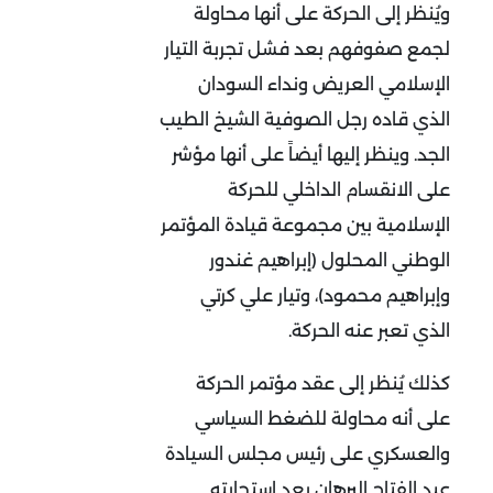
ويُنظر إلى الحركة على أنها محاولة
لجمع صفوفهم بعد فشل تجربة التيار
الإسلامي العريض ونداء السودان
الذي قاده رجل الصوفية الشيخ الطيب
الجد. وينظر إليها أيضاً على أنها مؤشر
على الانقسام الداخلي للحركة
الإسلامية بين مجموعة قيادة المؤتمر
الوطني المحلول (إبراهيم غندور
وإبراهيم محمود)، وتيار علي كرتي
الذي تعبر عنه الحركة.
كذلك يُنظر إلى عقد مؤتمر الحركة
على أنه محاولة للضغط السياسي
والعسكري على رئيس مجلس السيادة
عبد الفتاح البرهان بعد استجابته