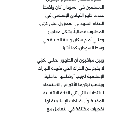
المسلمين في السودان كان واضحاً
عندما ظهر القيادي الإسلامي في
النظام السوداني المعزول، علي كرتي،
المطلوب قضائياً، بشكل مفاجئ
وعلني أمام سكان ولاية الجزيرة في
وسط السودان، كما أشرنا.
ويرى مراقبون أن الظهور العلني لكرتي
لا يخرج عن الحراك الذي تقوده التيارات
الإسلامية لترتيب أوضاعها الداخلية،
وينصب تركيزها الأكبر في الاستعداد
للانتخابات التي تلي الفترة الانتقالية
المقبلة. وأن قيادات الإسلامية لها
تقديرات مختلفة في التعامل مع