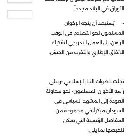
الأوراق في البلاد مجدداً.
•
يُستبعد أن يتجه الإخوان
المسلمون نحو التصادم في الوقت
الراهن، بل العمل التدريجي لتفكيك
الاتفاق الإطاري والتقرب من الجيش.
تجلّت خطوات التيار الإسلامي -وعلى
رأسه الأخوان المسلمون- نحو محاولة
العودة إلى المشهد السياسي في
السودان مبكراً، في مجموعة من
المفاصل الرئيسية التي يمكن
تلخيصها بما يلي: