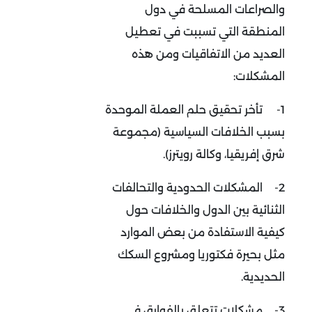
والصراعات المسلحة في دول
المنطقة التي تسببت في تعطيل
العديد من الاتفاقيات ومن هذه
المشكلات:
1-
تأخر تحقيق حلم العملة الموحدة
بسبب الخلافات السياسية (مجموعة
شرق إفريقيا، وكالة رويترز).
2-
المشكلات الحدودية والتحالفات
الثنائية بين الدول والخلافات حول
كيفية الاستفادة من بعض الموارد
مثل بحيرة فكتوريا ومشروع السكك
الحديدية.
3-
مشكلات تتعلق بالفوارق في