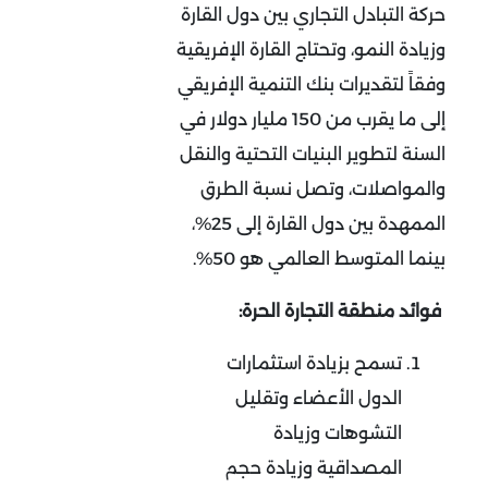
حركة التبادل التجاري بين دول القارة
وزيادة النمو، وتحتاج القارة الإفريقية
وفقاً لتقديرات بنك التنمية الإفريقي
إلى ما يقرب من 150 مليار دولار في
السنة لتطوير البنيات التحتية والنقل
والمواصلات، وتصل نسبة الطرق
الممهدة بين دول القارة إلى 25%،
بينما المتوسط العالمي هو 50%.
فوائد منطقة التجارة الحرة:
تسمح بزيادة استثمارات
الدول الأعضاء وتقليل
التشوهات وزيادة
المصداقية وزيادة حجم