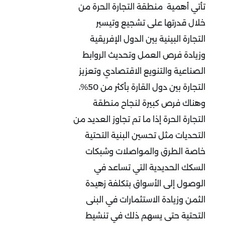
تأتي أهمية منطقة التجارة الحرة من
خلال قدرتها على تشجيع وتيسير
التجارة البينية بين الدول الإفريقية
وزيادة فرص العمل وتحديث الروابط
الصناعية والتنويع الاقتصادي وتعزيز
التجارة بين دول القارة بأكثر من 50%،
وهناك فرص كبيرة لنجاح منطقة
التجارة الحرة إذا ما تم تجاوز العديد من
التحديات مثل تحسين البنية التحتية
خاصة الطرق والمواصلات وشبكات
السكك الحديدية التي تساعد في
الوصول إلى الأسواق بتكلفة زهيدة
الثمن وزيادة الاستثمارات في البنى
التحتية حتى يسهم ذلك في تنشيط