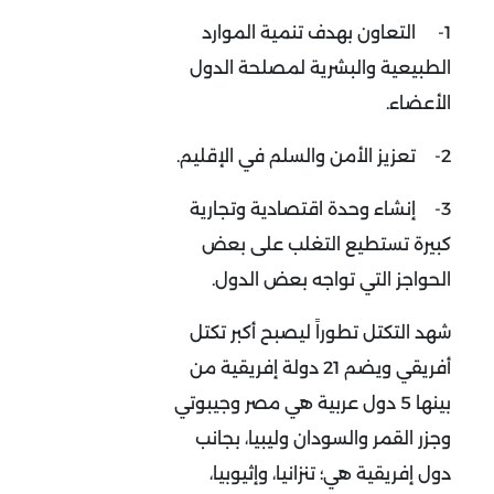
1-
التعاون بهدف تنمية الموارد
الطبيعية والبشرية لمصلحة الدول
الأعضاء.
2-
تعزيز الأمن والسلم في الإقليم.
3-
إنشاء وحدة اقتصادية وتجارية
كبيرة تستطيع التغلب على بعض
الحواجز التي تواجه بعض الدول.
شهد التكتل تطوراً ليصبح أكبر تكتل
أفريقي ويضم 21 دولة إفريقية من
بينها 5 دول عربية هي مصر وجيبوتي
وجزر القمر والسودان وليبيا، بجانب
دول إفريقية هي؛ تنزانيا، وإثيوبيا،