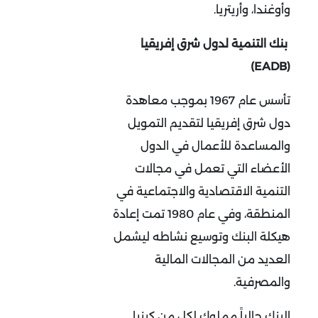
وأوغندا، وأريتريا.
بنك التنمية لدول شرق إفريقيا
(EADB)
تأسس عام 1967 بموجب معاهدة
دول شرق إفريقيا لتقديم التمويل
والمساعدة للأعمال في الدول
الأعضاء التي تعمل في مجالات
التنمية الاقتصادية والاجتماعية في
المنطقة، وفي عام 1980 تمت إعادة
هيكلة البنك وتوسيع نشاطه ليشمل
العديد من المجالات المالية
والمصرفية.
البنك حالياً مملوك لكل من كينيا