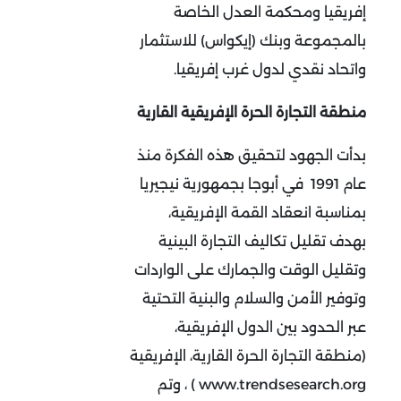
إفريقيا ومحكمة العدل الخاصة
بالمجموعة وبنك (إيكواس) للاستثمار
واتحاد نقدي لدول غرب إفريقيا.
منطقة التجارة الحرة الإفريقية القارية
بدأت الجهود لتحقيق هذه الفكرة منذ
عام 1991 في أبوجا بجمهورية نيجيريا
بمناسبة انعقاد القمة الإفريقية،
بهدف تقليل تكاليف التجارة البينية
وتقليل الوقت والجمارك على الواردات
وتوفير الأمن والسلام والبنية التحتية
عبر الحدود بين الدول الإفريقية،
(منطقة التجارة الحرة القارية، الإفريقية
www.trendsesearch.org ) ، وتم