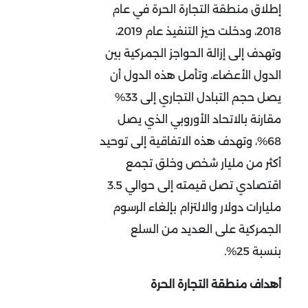
إطلاق منطقة التجارة الحرة في عام
2018، ودخلت حيز التنفيذ عام 2019،
وتهدف إلى إزالة الحواجز الجمركية بين
الدول الأعضاء، وتأمل هذه الدول أن
يصل حجم التبادل التجاري إلى 33%
مقارنة بالاتحاد الأوروبي الذي يصل
68%، وتهدف هذه الاتفاقية إلى توحيد
أكثر من مليار شخص وخلق تجمع
اقتصادي تصل قيمته إلى حوالي 3.5
مليارات دولار والالتزام بإلغاء الرسوم
الجمركية على العديد من السلع
بنسبة 25%.
أهداف منطقة التجارة الحرة