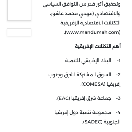
وتحقيق أكبر قدر من التوافق السياسي
والاقتصادي (مهدي محمد عاشور،
التكتلات الاقتصادية الإفريقية
(www.mandumah.com).
أهم التكتلات الإفريقية
1-
البنك الإفريقي للتنمية
2-
السوق المشتركة لشرق وجنوب
إفريقيا (COMESA).
3-
جماعة شرق إفريقيا (EAC).
4-
مجموعة تنمية دول إفريقيا
الجنوبية (SADEC).