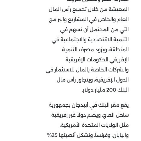
المعيشة من خلال تجميع رأس المال
العام والخاص في المشاريع والبرامج
التي من المحتمل أن تسهم في
التنمية الاقتصادية والاجتماعية في
المنطقة، ويزود مصرف التنمية
الإفريقي الحكومات الإفريقية
والشركات الخاصة بالمال للاستثمار في
الدول الإفريقية، ويتجاوز رأس مال
البنك 200 مليار دولار.
يقع مقر البنك في أبيدجان بجمهورية
ساحل العاج، ويضم دولاً غير إفريقية
مثل الولايات المتحدة الأمريكية،
واليابان، وفرنسا، وتشكل أنصبتها 25%