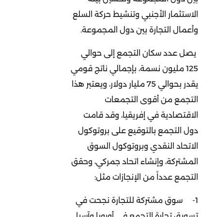
الاستثمار الأجنبي وتنشيط حركة السلع
وأعمال التجارة بين دول المجموعة.
يصل عدد سكان التجمع إلى حوالي
125 مليون نسمة، بإجمالي ناتج قومي
يقدر بحوالي 75 مليار دولار، ويعتبر هذا
التجمع من أقوى التجمعات
الاقتصادية في إفريقيا، وقد قامت
دول التجمع بالتوقيع على بروتوكول
الاتحاد النقدي وبروتوكول السوق
المشتركة، وإنشاء اتحاد جمركي، وحقق
التجمع عدداً من الإنجازات مثل:
1-
سوق مشتركة للتجارة نجحت في
تسويق تجارة التجمع في أوروبا وآسيا.