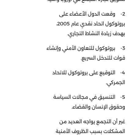
2-
وقعت الدول الأعضاء على
بروتوكول اتحاد نقدي عام 2005،
بهدف زيادة النشاط التجاري.
3-
بروتوكول للتعاون الأمني وإنشاء
قوات للتدخل السريع.
4-
التوقيع على بروتوكول للاتحاد
الجمركي.
5-
التنسيق في مجالات السياسة
وحقوق الإنسان والقضاء.
غير أن التجمع يواجه العديد من
المشكلات بسبب الظروف الأمنية