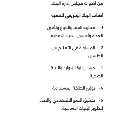
من أصوات مجلس إدارة البنك.
أهداف البنك الإفريقي للتنمية
1-
محاربة الفقر والجوع وتأمين
الغذاء وتحسين الحياة الصحية.
2-
المساواة في التعليم بين
الجنسين.
3-
حسن إدارة الموارد والبيئة
الصحية.
4-
توفير الطاقة المستدامة.
5-
تحقيق النمو الاقتصادي والعمل
لتطوير البنيات الأساسية.