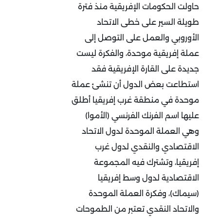
حاولت الحكومات الإفريقية منذ فترة
طويلة السير على خطى الاتحاد
الأوروبي والعمل على التوصل إلى
عملة إفريقية موحدة، والفكرة ليست
جديدة على القارة الإفريقية فقد
استطاعت بعض الدول أن تنشئ عملة
موحدة في منطقة غرب إفريقيا أطلق
عليها اسم الفرنك الفرنسي (الأموا)
وهي العملة الموحدة لدول الاتحاد
الاقتصادي والنقدي لدول غرب
إفريقيا، وتشترك فيه المجموعة
الاقتصادية لدول وسط إفريقيا
(سيماك)، وفكرة العملة الموحدة
والاتحاد النقدي تعتبر من الطموحات