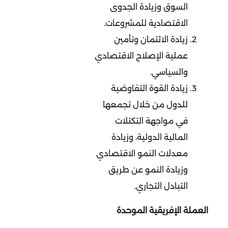
السوق وزيادة الجدوى
الاقتصادية للمشروعات.
زيادة الائتمان وتأمين
عملية الإصلاح الاقتصادي
والسياسي.
زيادة القوة التفاوضية
للدول من خلال تجمعها
في مواجهة التكتلات
المالية الدولية، وزيادة
معدلات النمو الاقتصادي
وزيادة النمو عن طريق
التبادل التجاري.
العملة الإفريقية الموحدة