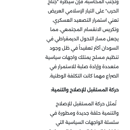
وتجنب المحاسبة، فإن سيطرة "جناح
الحرب" على التيار الإسلامي العريض
تعني استمرار التصعيد العسكري،
وتكريس الانقسام المجتمعي، مما
يجعل مسار التحول الديمقراطي في
السودان أكثر تعقيداً في ظل وجود
تنظيم مسلح يمتلك واجهات سياسية
متعددة وإرادة صلبة للاستمرار في
الصراع مهما كانت التكلفة الوطنية.
حركة المستقبل للإصلاح والتنمية:
تُمثل حركة المستقبل للإصلاح
والتنمية حلقة جديدة ومطورة في
سلسلة الواجهات السياسية التي