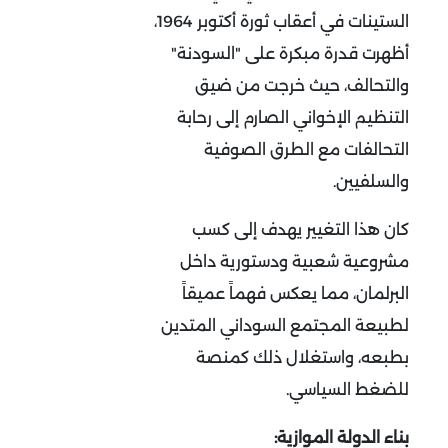
الستينات في أعقاب ثورة أكتوبر 1964،
أظهرت قدرة مبكرة على "السودنة"
والتحالف، حيث خرجت من ضيق
التنظيم الإخواني الصارم إلى رحابة
التحالفات مع الطرق الصوفية
والسلفيين.
كان هذا التغيير يهدف إلى كسب
مشروعية شعبية ودستورية داخل
البرلمان، مما يعكس فهماً عميقاً
لطبيعة المجتمع السوداني المتدين
بطبعه، واستغلال ذلك كمنصة
للضغط السياسي.
بناء الدولة الموازية: