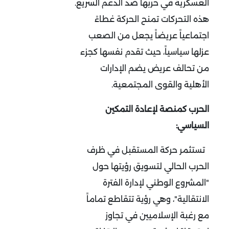
العسكرية في حربها ضد الدعم السريع.
هذه التحركات تمنح الحركة غطاءً
اجتماعياً عريضاً يجعل من الصعب
عزلها سياسياً، حيث تقدم نفسها كجزء
من تحالف عريض يضم الإدارات
الأهلية والقوى المجتمعية
.
الحرب كمنصة لإعادة التمكين
السياسي:
تستثمر حركة المستقبل في ظرف
الحرب الحالي لتسويق رؤيتها حول
"المشروع الوطني لإدارة الفترة
الانتقالية"، وهي رؤية تتقاطع تماماً
مع رغبة الإسلاميين في تجاوز