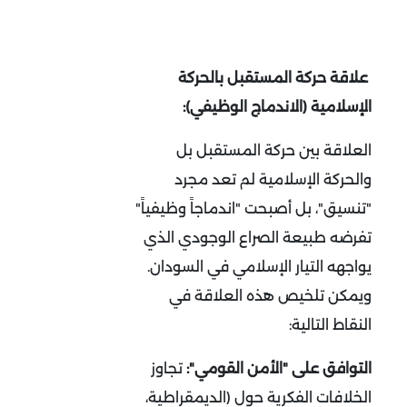
علاقة حركة المستقبل بالحركة
الإسلامية (الاندماج الوظيفي):
العلاقة بين حركة المستقبل بل
والحركة الإسلامية لم تعد مجرد
"تنسيق"، بل أصبحت "اندماجاً وظيفياً"
تفرضه طبيعة الصراع الوجودي الذي
يواجهه التيار الإسلامي في السودان.
ويمكن تلخيص هذه العلاقة في
النقاط التالية
:
التوافق على "الأمن القومي":
تجاوز
الخلافات الفكرية حول (الديمقراطية،