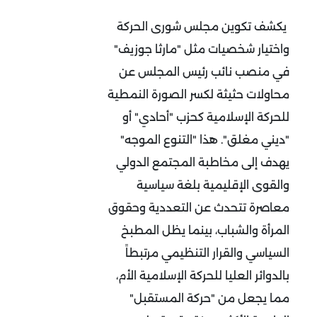
يكشف تكوين مجلس شورى الحركة
واختيار شخصيات مثل "مارثا جوزيف"
في منصب نائب رئيس المجلس عن
محاولات حثيثة لكسر الصورة النمطية
للحركة الإسلامية كحزب "أحادي" أو
"ديني مغلق". هذا "التنوع الموجه"
يهدف إلى مخاطبة المجتمع الدولي
والقوى الإقليمية بلغة سياسية
معاصرة تتحدث عن التعددية وحقوق
المرأة والشباب، بينما يظل المطبخ
السياسي والقرار التنظيمي مرتبطاً
بالدوائر العليا للحركة الإسلامية الأم،
مما يجعل من "حركة المستقبل"