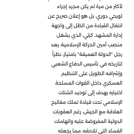
لأكثر من مرة لم يكن مجرد إجراء
لويحي دوري، بل هو إعلان صريح عن
انتقال القيادة من الظل إلى واجهة
إدارة المشهد. كرتي، الذي يشغل
منصب أمين الحركة الإسلامية، يعد
رجل "الدولة العميقة" بامتياز، نظراً
لتاريخه في تأسيس الدفاع الشعبي
وإشرافه الطويل على التنظيم
العسكري داخل القوات المسلحة.
اختياره يهدف إلى توحيد الشتات
الإسلامي تحت قيادة تملك مفاتيح
العلاقة مع الجيش، رغم العقوبات
الدولية المفروضة عليه واتهامات
الفساد التي تلاحقه، مما يجعله