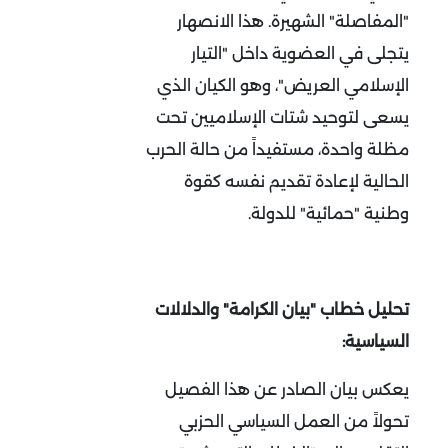
"المفاصلة" الشهيرة. هذا الانصهار
يتجلى في العضوية داخل "التيار
الإسلامي العريض"، وهو الكيان الذي
يسعى لتوحيد شتات الإسلاميين تحت
مظلة واحدة، مستفيداً من حالة الحرب
الحالية لإعادة تقديم نفسه كقوة
وطنية "حمائية" للدولة
.
تحليل خطاب "بيان الكرامة" والدلالات
السياسية:
يعكس بيان الصادر عن هذا الفصيل
تحولاً من العمل السياسي الحزبي