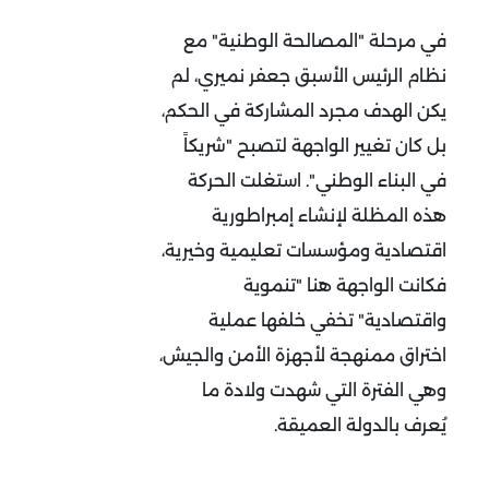
في مرحلة "المصالحة الوطنية" مع
نظام الرئيس الأسبق جعفر نميري، لم
يكن الهدف مجرد المشاركة في الحكم،
بل كان تغيير الواجهة لتصبح "شريكاً
في البناء الوطني". استغلت الحركة
هذه المظلة لإنشاء إمبراطورية
اقتصادية ومؤسسات تعليمية وخيرية،
فكانت الواجهة هنا "تنموية
واقتصادية" تخفي خلفها عملية
اختراق ممنهجة لأجهزة الأمن والجيش،
وهي الفترة التي شهدت ولادة ما
يُعرف بالدولة العميقة
.