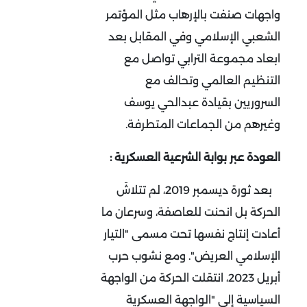
واجهات صنفت بالإرهاب مثل المؤتمر
الشعبي الإسلامي وفي المقابل بعد
ابعاد مجموعة الترابي تواصل مع
التنظيم العالمي وتحالف مع
السروريين بقيادة عبدالحي يوسف
وغيرهم من الجماعات المتطرفة.
العودة عبر بوابة الشرعية العسكرية
:
بعد ثورة ديسمبر 2019، لم تتلاشَ
الحركة بل انحنت للعاصفة، وسرعان ما
أعادت إنتاج نفسها تحت مسمى "التيار
الإسلامي العريض". ومع نشوب حرب
أبريل 2023، انتقلت الحركة من الواجهة
السياسية إلى "الواجهة العسكرية