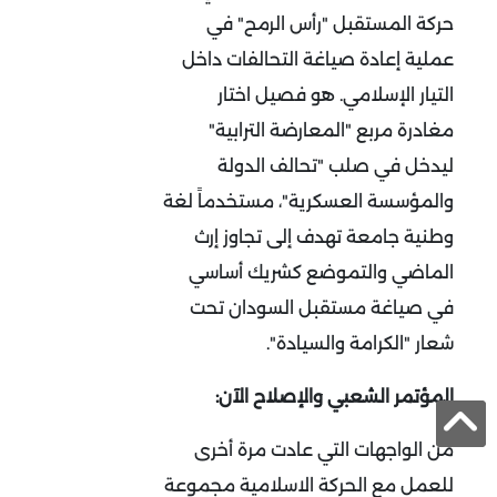
حركة المستقبل "رأس الرمح" في
عملية إعادة صياغة التحالفات داخل
التيار الإسلامي. هو فصيل اختار
مغادرة مربع "المعارضة الترابية"
ليدخل في صلب "تحالف الدولة
والمؤسسة العسكرية"، مستخدماً لغة
وطنية جامعة تهدف إلى تجاوز إرث
الماضي والتموضع كشريك أساسي
في صياغة مستقبل السودان تحت
شعار "الكرامة والسيادة".
المؤتمر الشعبي والإصلاح الآن:
من الواجهات التي عادت مرة أخرى
للعمل مع الحركة الاسلامية مجموعة