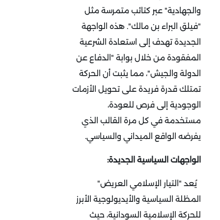
والجهادية" عبر كتائب متمرسة مثل
"فيلق البراء بن مالك". هذه الواجهة
الجديدة تهدف إلى استعادة الشرعية
المفقودة من خلال بوابة "الدفاع عن
الدولة والجيش"، مما يثبت أن الحركة
تمتلك قدرة فريدة على تحويل الأزمات
الوجودية إلى فرص للعودة،
مستخدمة في كل مرة القالب الذي
يفرضه الواقع الميداني والسياسي.
الواجهات السياسية الجديدة:
يُعد "التيار الإسلامي العريض"
المظلة السياسية والأيديولوجية الأبرز
للحركة الإسلامية السودانية، حيث