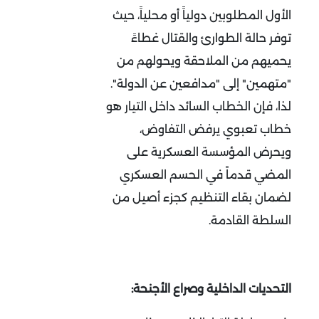
الأول المطلوبين دولياً أو محلياً، حيث
توفر حالة الطوارئ والقتال غطاءً
يحميهم من الملاحقة ويحولهم من
"متهمين" إلى "مدافعين عن الدولة".
لذا، فإن الخطاب السائد داخل التيار هو
خطاب تعبوي يرفض التفاوض،
ويحرض المؤسسة العسكرية على
المضي قدماً في الحسم العسكري
لضمان بقاء التنظيم كجزء أصيل من
السلطة القادمة
.
التحديات الداخلية وصراع الأجنحة: