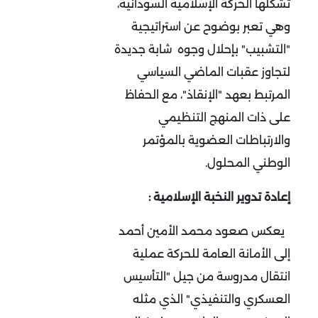
تشكلها الحركة الإسلامية السودانية،
وهي تعبر بوضوح عن استراتيجية
"التشبيب" بإحلال وجوه شابة جديدة
لتجاوز عقبات الماضي السياسي
المرتبط بعهد "الإنقاذ"، مع الحفاظ
على ذات المنهج التنظيمي
والارتباطات العضوية بالمؤتمر
الوطني المحلول
.
إعادة تدوير النخبة الإسلامية :
يعكس صعود محمد الأمين أحمد
إلى الأمانة العامة للحركة عملية
انتقال مدروسة من جيل "التأسيس
العسكري والتنفيذي" الذي مثله