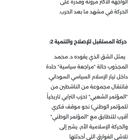
الواجهة الأكثر مرونة وقدرة على
الحركة في مشهد ما بعد الحرب.
حركة المستقبل للإصلاح والتنمية 2:
يمثل الشق الذي يقوده د. محمد
المجذوب حالة "مراجعة سياسية" حادة
داخل تيار الإسلام السياسي السوداني.
فانتقال مجموعة من الناشطين من
"المؤتمر الشعبي" (حزب الترابي تاريخياً
للمؤتمر الوطني) نحو موقف فكري
أقرب للتطابق مع "المؤتمر الوطني"
والحركة الإسلامية الأم، يشير إلى
تلاشي الفوارق التي أحدثتها