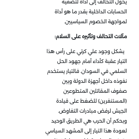
يحول التحالف إلى أداة لتصفية
الحسابات الداخلية بقدر ما هو أداة
لمواجهة الخصوم السياسيين
.
مآلات التحالف وتأثيره على السلام:
يشكل وجود علي كرتي على رأس هذا
التيار عقبة كأداء أمام جهود الحل
السلمي في السودان. فالتيار يستخدم
نفوذه داخل أجهزة الدولة وبين
صفوف المقاتلين المتطوعين
(المستنفرين) للضغط على قيادة
الجيش لرفض مبادرات التفاوض.
وبحكم أن الحرب هي الطريق الوحيد
لعودة هذا التيار إلى المشهد السياسي