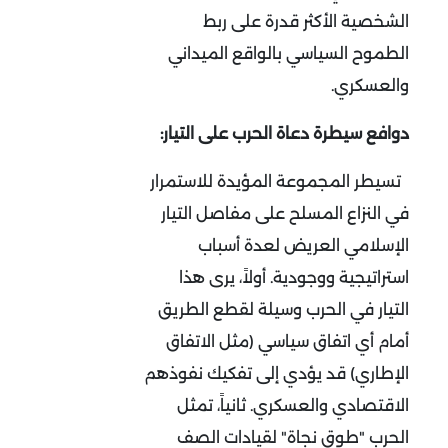
الشخصية الأكثر قدرة على ربط
الطموح السياسي بالواقع الميداني
والعسكري
.
دوافع سيطرة دعاة الحرب على التيار:
تسيطر المجموعة المؤيدة للاستمرار
في النزاع المسلح على مفاصل التيار
الإسلامي العريض لعدة أسباب
استراتيجية ووجودية. أولاً، يرى هذا
التيار في الحرب وسيلة لقطع الطريق
أمام أي اتفاق سياسي (مثل الاتفاق
الإطاري) قد يؤدي إلى تفكيك نفوذهم
الاقتصادي والعسكري. ثانياً، تمثل
الحرب "طوق نجاة" لقيادات الصف