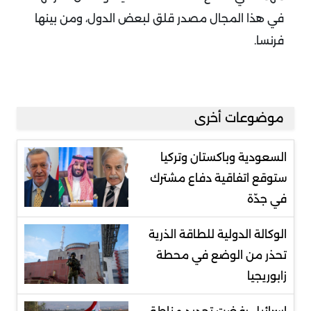
في هذا المجال مصدر قلق لبعض الدول، ومن بينها
فرنسا
.
موضوعات أخرى
السعودية وباكستان وتركيا
ستوقع اتفاقية دفاع مشترك
في جدّة
الوكالة الدولية للطاقة الذرية
تحذر من الوضع في محطة
زابوريجيا