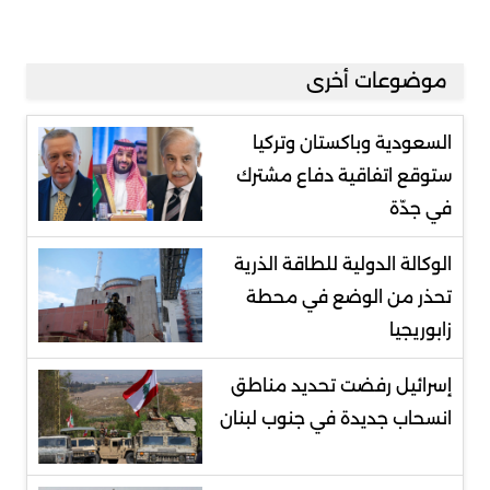
موضوعات أخرى
السعودية وباكستان وتركيا
ستوقع اتفاقية دفاع مشترك
في جدّة
الوكالة الدولية للطاقة الذرية
تحذر من الوضع في محطة
زابوريجيا
إسرائيل رفضت تحديد مناطق
انسحاب جديدة في جنوب لبنان