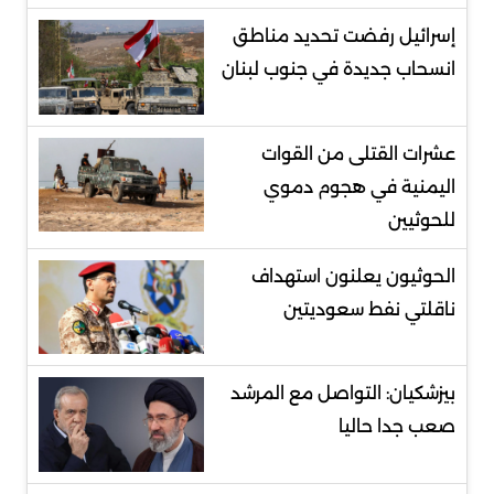
إسرائيل رفضت تحديد مناطق
انسحاب جديدة في جنوب لبنان
عشرات القتلى من القوات
اليمنية في هجوم دموي
للحوثيين
الحوثيون يعلنون استهداف
ناقلتي نفط سعوديتين
بيزشكيان: التواصل مع المرشد
صعب جدا حاليا