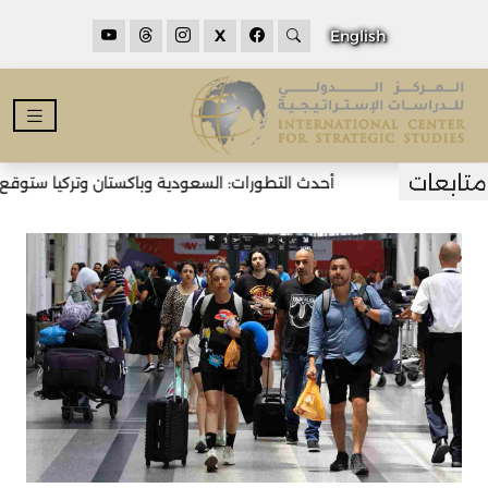
X
English
أحدث التطورات: السعودية وباكستان وتركيا ستوقع ات