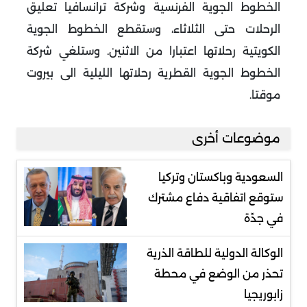
الخطوط الجوية الفرنسية وشركة ترانسافيا تعليق
الرحلات حتى الثلاثاء، وستقطع الخطوط الجوية
الكويتية رحلاتها اعتبارا من الاثنين. وستلغي شركة
الخطوط الجوية القطرية رحلاتها الليلية الى بيروت
موقتا.
موضوعات أخرى
السعودية وباكستان وتركيا
ستوقع اتفاقية دفاع مشترك
في جدّة
الوكالة الدولية للطاقة الذرية
تحذر من الوضع في محطة
زابوريجيا