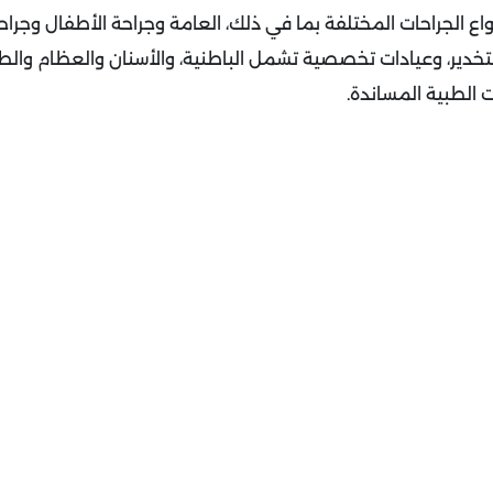
 الجراحات المختلفة بما في ذلك، العامة وجراحة الأطفال وجراحة
 للتخدير، وعيادات تخصصية تشمل الباطنية، والأسنان والعظام وال
الطبية المساندة.