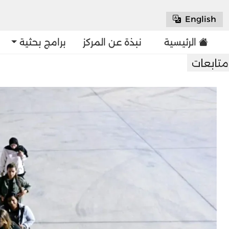
English
الرئيسية
نبذة عن المركز
برامج بحثية