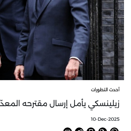
أحدث التطورات
زيلينسكي يأمل إرسال مقترحه المعد
10-Dec-2025