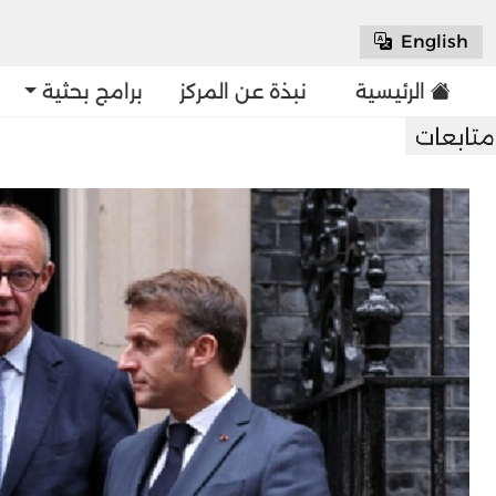
English
الرئيسية
نبذة عن المركز
برامج بحثية