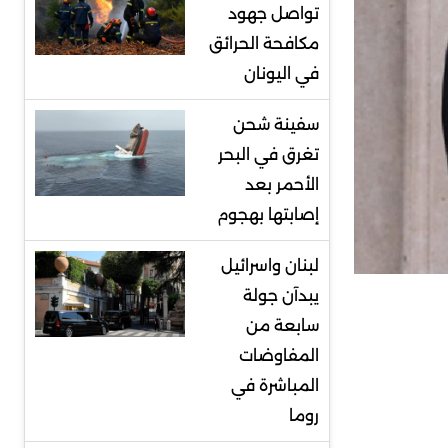
تواصل جهود
مكافحة الحرائق
في اليونان
سفينة شحن
تغرق في البحر
الأحمر بعد
إصابتها بهجوم
لبنان واسرائيل
يبدآن جولة
سابعة من
المفاوضات
المباشرة في
روما