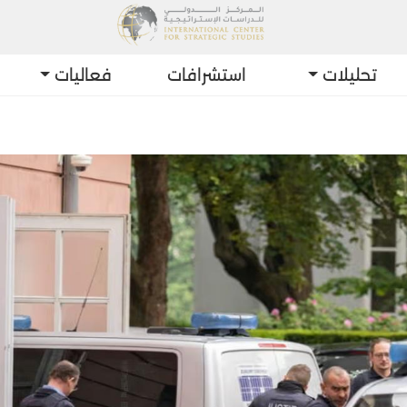
تحليلات
استشرافات
فعاليات
أ