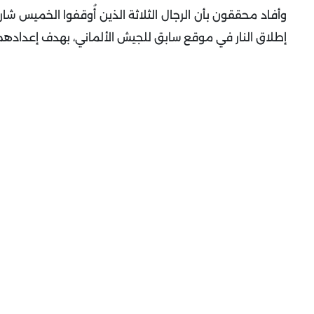
إطلاق النار في موقع سابق للجيش الألماني، بهدف إعداده