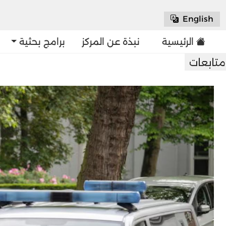
English
الرئيسية
نبذة عن المركز
برامج بحثية