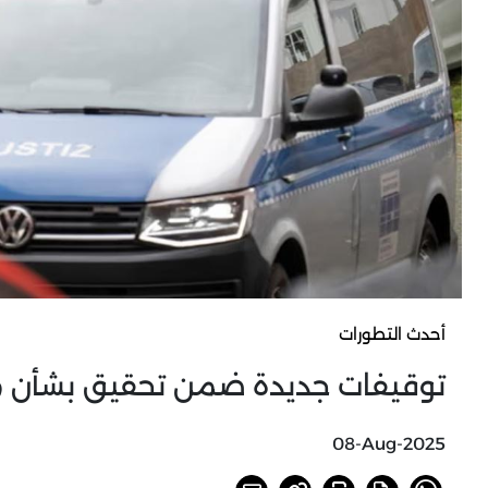
أحدث التطورات
توقيفات جديدة ضمن تحقيق بشأن مؤ
08-Aug-2025