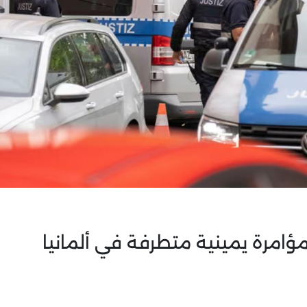
امرة يمينية متطرفة في ألمانيا