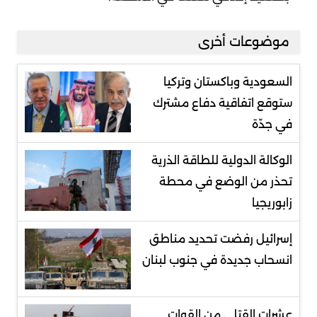
موضوعات أخرى
السعودية وباكستان وتركيا
ستوقع اتفاقية دفاع مشترك
في جدّة
الوكالة الدولية للطاقة الذرية
تحذر من الوضع في محطة
زابوريجيا
إسرائيل رفضت تحديد مناطق
انسحاب جديدة في جنوب لبنان
عشرات القتلى من القوات