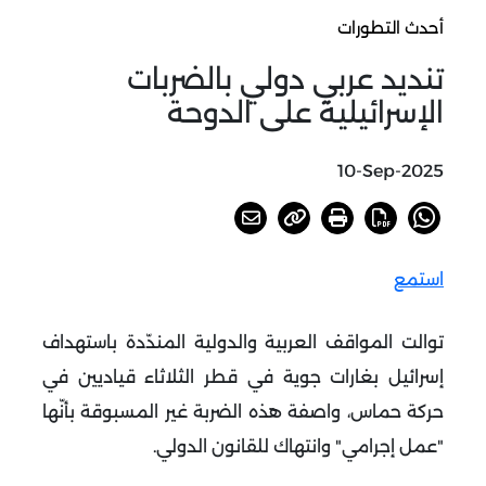
أحدث التطورات
تنديد عربي دولي بالضربات
الإسرائيلية على الدوحة
10-Sep-2025
استمع
توالت المواقف العربية والدولية المندّدة باستهداف
إسرائيل بغارات جوية في قطر الثلاثاء قياديين في
حركة حماس، واصفة هذه الضربة غير المسبوقة بأنّها
"عمل إجرامي" وانتهاك للقانون الدولي
.