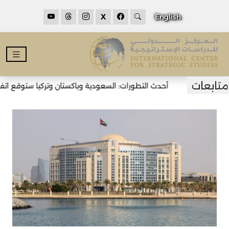
X
English
أحدث التطورات: السعودية وباكستان وتركيا ستوقع اتفاقية