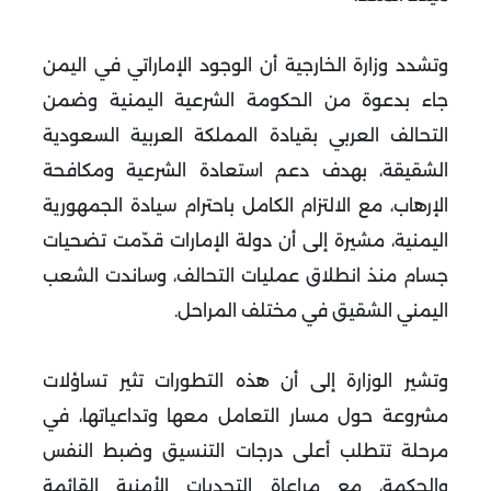
وتشدد وزارة الخارجية أن الوجود الإماراتي في اليمن
جاء بدعوة من الحكومة الشرعية اليمنية وضمن
التحالف العربي بقيادة المملكة العربية السعودية
الشقيقة، بهدف دعم استعادة الشرعية ومكافحة
الإرهاب، مع الالتزام الكامل باحترام سيادة الجمهورية
اليمنية، مشيرة إلى أن دولة الإمارات قدّمت تضحيات
جسام منذ انطلاق عمليات التحالف، وساندت الشعب
اليمني الشقيق في مختلف المراحل.
وتشير الوزارة إلى أن هذه التطورات تثير تساؤلات
مشروعة حول مسار التعامل معها وتداعياتها، في
مرحلة تتطلب أعلى درجات التنسيق وضبط النفس
والحكمة، مع مراعاة التحديات الأمنية القائمة