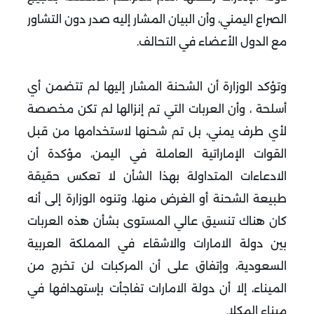
الصراع اليمني، وأن البيان المشار إليه صدر دون التشاور
مع الدول الأعضاء في التحالف.
وتؤكد الوزارة أن الشحنة المشار إليها لم تتضمن أي
أسلحة ، وأن العربات التي تم إنزالها لم تكن مخصصة
لأي طرف يمني، بل تم شحنها لاستخدامها من قبل
القوات الإماراتية العاملة في اليمن، مؤكدة أن
الادعاءات المتداولة بهذا الشأن لا تعكس حقيقة
طبيعة الشحنة أو الغرض منها، وتنوه الوزارة إلى أنه
كان هناك تنسيق عالي المستوى بشأن هذه العربات
بين دولة الامارات والاشقاء في المملكة العربية
السعودية، وإتفاق على أن المركبات لن تخرج من
الميناء، إلا أن دولة الامارات تفاجأت بإستهدافها في
ميناء المكلا.