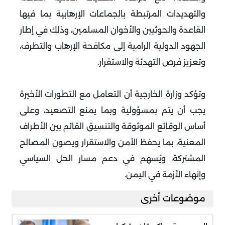
والتهديدات المرتبطة بالجماعات الإرهابية بما فيها
القاعدة والحوثيين والأخوان المسلمين، وذلك في إطار
الجهود الدولية الرامية إلى مكافحة الإرهاب والتطرف،
وتعزيز فرص التهدئة والاستقرار.
وتؤكد وزارة الخارجية أن التعامل مع التطورات الأخيرة
يجب أن يتم بمسؤولية وبما يمنع التصعيد، وعلى
أساس الوقائع الموثوقة والتنسيق القائم بين الأطراف
المعنية، بما يحفظ الأمن والاستقرار ويصون المصالح
المشتركة، ويُسهم في دعم مسار الحل السياسي
وإنهاء الأزمة في اليمن.
موضوعات أخرى