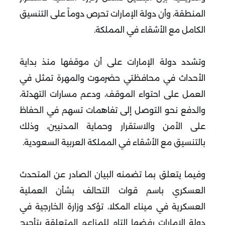
المنطقة، وأن دولة الإمارات تحرص دوماً على التنسيق
الكامل مع الأشقاء في المملكة.
وتشدد دولة الإمارات على أن موقفها منذ بداية
الأحداث في محافظتي حضرموت والمهرة تمثل في
العمل على احتواء الموقف، ودعم مسارات التهدئة،
والدفع نحو التوصل إلى تفاهمات تسهم في الحفاظ
على الأمن والاستقرار وحماية المدنيين، وذلك
بالتنسيق مع الأشقاء في المملكة العربية السعودية.
وفيما يتعلق بما تضمنه البيان الصادر عن المتحدث
العسكري باسم قوات التحالف بشأن العملية
العسكرية في ميناء المكلا، تؤكد وزارة الخارجية في
دولة الإمارات رفضها التام للمزاعم المتعلقة بتأجيج