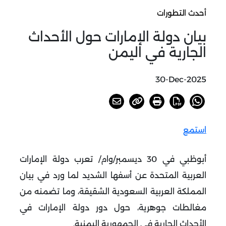
أحدث التطورات
بيان دولة الإمارات حول الأحداث
الجارية في اليمن
30-Dec-2025
استمع
أبوظبي في 30 ديسمبر/وام/ تعرب دولة الإمارات
العربية المتحدة عن أسفها الشديد لما ورد في بيان
المملكة العربية السعودية الشقيقة، وما تضمنه من
مغالطات جوهرية، حول دور دولة الإمارات في
الأحداث الجارية في الجمهورية اليمنية.