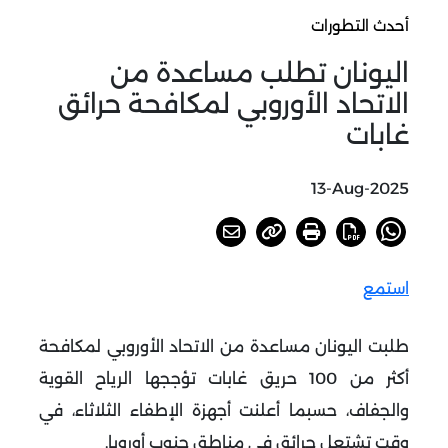
أحدث التطورات
اليونان تطلب مساعدة من
الاتحاد الأوروبي لمكافحة حرائق
غابات
13-Aug-2025
استمع
طلبت اليونان مساعدة من الاتحاد الأوروبي لمكافحة
أكثر من 100 حريق غابات تؤججها الرياح القوية
والجفاف، حسبما أعلنت أجهزة الإطفاء الثلاثاء، في
وقت تشتعل حرائق في مناطق جنوب أوروبا
.