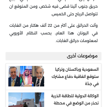
حريق جنوب أثينا قضى فيه شخص. ومن المتوقع ان
تتواصل الرياح حتى الخميس
.
وأتت الحرائق على أكثر من 22 ألف هكتار من الغابات
في اليونان هذا العام، بحسب النظام الأوروبي
لمعلومات حرائق الغابات
.
موضوعات أخرى
السعودية وباكستان وتركيا
ستوقع اتفاقية دفاع مشترك
في جدّة
الوكالة الدولية للطاقة الذرية
تحذر من الوضع في محطة