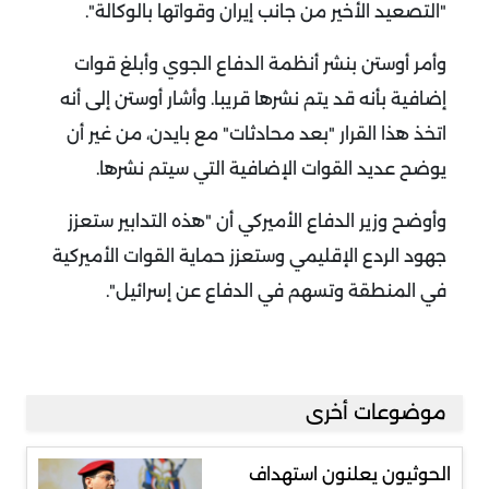
"التصعيد الأخير من جانب إيران وقواتها بالوكالة".
وأمر أوستن بنشر أنظمة الدفاع الجوي وأبلغ قوات
إضافية بأنه قد يتم نشرها قريبا. وأشار أوستن إلى أنه
اتخذ هذا القرار "بعد محادثات" مع بايدن، من غير أن
يوضح عديد القوات الإضافية التي سيتم نشرها.
وأوضح وزير الدفاع الأميركي أن "هذه التدابير ستعزز
جهود الردع الإقليمي وستعزز حماية القوات الأميركية
في المنطقة وتسهم في الدفاع عن إسرائيل".
موضوعات أخرى
الحوثيون يعلنون استهداف