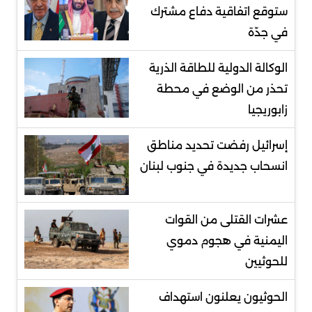
ستوقع اتفاقية دفاع مشترك
في جدّة
الوكالة الدولية للطاقة الذرية
تحذر من الوضع في محطة
زابوريجيا
إسرائيل رفضت تحديد مناطق
انسحاب جديدة في جنوب لبنان
عشرات القتلى من القوات
اليمنية في هجوم دموي
للحوثيين
الحوثيون يعلنون استهداف