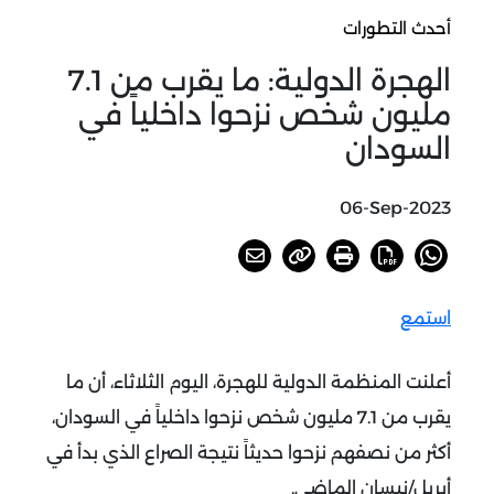
أحدث التطورات
الهجرة الدولية: ما يقرب من 7.1
مليون شخص نزحوا داخلياً في
السودان
06-Sep-2023
استمع
أعلنت المنظمة الدولية للهجرة، اليوم الثلاثاء، أن ما
يقرب من 7.1 مليون شخص نزحوا داخلياً في السودان،
أكثر من نصفهم نزحوا حديثاً نتيجة الصراع الذي بدأ في
أبريل/نيسان الماضي.