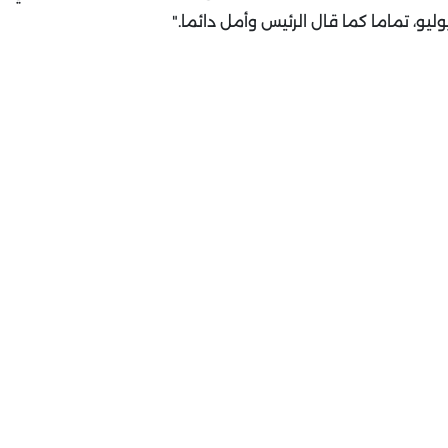
يو، تماما كما قال الرئيس وأمل دائما
".