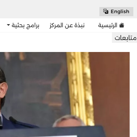
English
الرئيسية
نبذة عن المركز
برامج بحثية