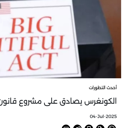
أحدث التطورات
الكونغرس يصادق على مشروع قانون ال
04-Jul-2025