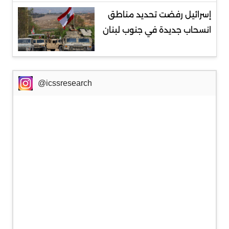
إسرائيل رفضت تحديد مناطق
انسحاب جديدة في جنوب لبنان
@icssresearch