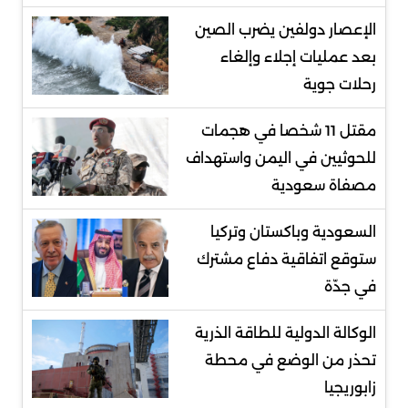
الإعصار دولفين يضرب الصين
بعد عمليات إجلاء وإلغاء
رحلات جوية
مقتل 11 شخصا في هجمات
للحوثيين في اليمن واستهداف
مصفاة سعودية
السعودية وباكستان وتركيا
ستوقع اتفاقية دفاع مشترك
في جدّة
الوكالة الدولية للطاقة الذرية
تحذر من الوضع في محطة
زابوريجيا