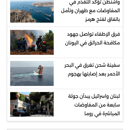
واشنطن تؤكد التقدُّم في
المفاوضات مع طهران وتأمل
باتفاق لفتح هرمز
فرق الإطفاء تواصل جهود
مكافحة الحرائق في اليونان
سفينة شحن تغرق في البحر
الأحمر بعد إصابتها بهجوم
لبنان واسرائيل يبدآن جولة
سابعة من المفاوضات
المباشرة في روما