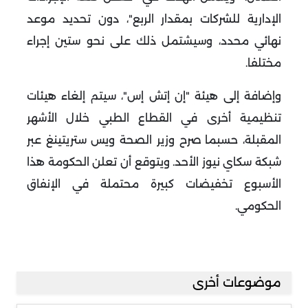
الإدارية للشركات بمقدار الربع"، دون تحديد موعد
نهائي محدد، وسيشتمل ذلك على نحو ستين إجراء
مختلفا
.
وإضافة إلى هيئة "إن إتش إس"، سيتم إلغاء هيئات
تنظيمية أخرى في القطاع الطبي خلال الأشهر
المقبلة، حسبما صرح وزير الصحة ويس ستريتينغ عبر
شبكة سكاي نيوز الأحد
.
ويتوقع أن تعلن الحكومة هذا
الأسبوع تخفيضات كبيرة محتملة في الإنفاق
الحكومي
.
موضوعات أخرى