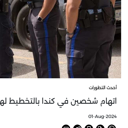
أحدث التطورات
اتهام شخصين في كندا بالتخطيط له
01-Aug-2024