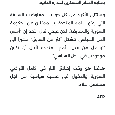
بمثابة الجناح العسكري للإدارة الذاتية.
واستثني الأكراد من كلّ جولات المفاوضات السابقة
التي رعتها الأمم المتحدة بين ممثلين عن الحكومة
السورية والمعارضة. لكن عبدي قال الأحد إن "أسس
الحل السياسي تتشكل أكثر من السابق" مشيرا الى
"تواصل من قبل الأمم المتحدة لأجل أن نكون
موجودين في الحل السياسي".
هدفنا هو وقف إطلاق النار في كامل الأراضي
السورية والدخول في عملية سياسية من أجل
مستقبل البلاد.
AFP