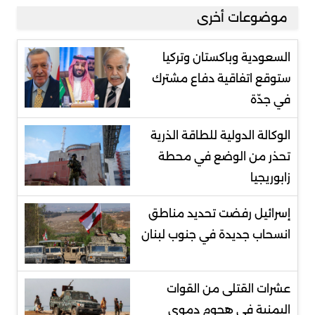
موضوعات أخرى
السعودية وباكستان وتركيا
ستوقع اتفاقية دفاع مشترك
في جدّة
الوكالة الدولية للطاقة الذرية
تحذر من الوضع في محطة
زابوريجيا
إسرائيل رفضت تحديد مناطق
انسحاب جديدة في جنوب لبنان
عشرات القتلى من القوات
اليمنية في هجوم دموي