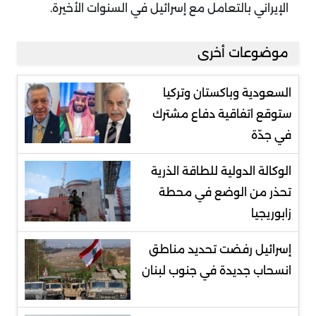
الإيراني بالتعامل مع إسرائيل في السنوات الأخيرة
.
موضوعات أخرى
السعودية وباكستان وتركيا
ستوقع اتفاقية دفاع مشترك
في جدّة
الوكالة الدولية للطاقة الذرية
تحذر من الوضع في محطة
زابوريجيا
إسرائيل رفضت تحديد مناطق
انسحاب جديدة في جنوب لبنان