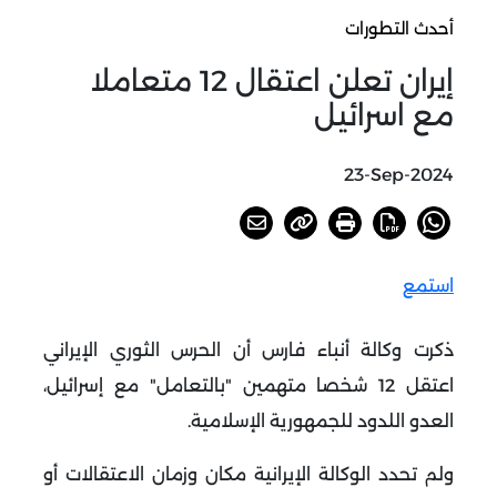
أحدث التطورات
إيران تعلن اعتقال 12 متعاملا
مع اسرائيل
23-Sep-2024
استمع
ذكرت وكالة أنباء فارس أن الحرس الثوري الإيراني
اعتقل 12 شخصا متهمين "بالتعامل" مع إسرائيل،
العدو اللدود للجمهورية الإسلامية
.
ولم تحدد الوكالة الإيرانية مكان وزمان الاعتقالات أو