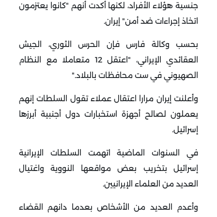
جنسية هؤلاء الأفراد، لكنها أكدت أنهم "كانوا يعتزمون
اتخاذ إجراءات ضد أمن" إيران
.
بحسب وكالة فارس فإن الحرس الثوري، الجيش
العقائدي الإيراني، "اعتقل 12 متعاملا مع النظام
الصهيوني في ست محافظات بالبلاد
".
وأعلنت إيران مرارا اعتقال عملاء تقول السلطات إنهم
يعملون لصالح أجهزة استخبارات دول أجنبية أبرزها
إسرائيل
.
في السنوات الماضية اتهمت السلطات الإيرانية
إسرائيل بتخريب بعض مواقعها النووية واغتيال
العديد من العلماء الإيرانيين
.
وأعدم العديد من الأشخاص بعدما دانهم القضاء