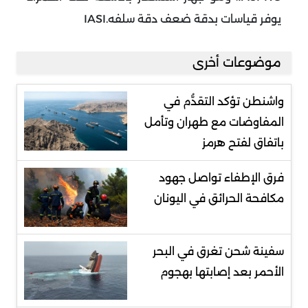
يوفر قياسات بدقة ضعف دقة سلفه
IASI.
موضوعات أخرى
واشنطن تؤكد التقدُّم في
المفاوضات مع طهران وتأمل
باتفاق لفتح هرمز
فرق الإطفاء تواصل جهود
مكافحة الحرائق في اليونان
سفينة شحن تغرق في البحر
الأحمر بعد إصابتها بهجوم