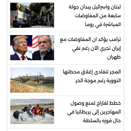
لبنان واسرائيل يبدآن جولة
سابعة من المفاوضات
المباشرة في روما
ترامب يؤكد ان المفاوضات مع
إيران تجري الآن رغم نفي
طهران
المجر تتفادى إغلاق محطتها
النووية رغم موجة الحر
خطط لفاراج لمنع وصول
المهاجرين إلى بريطانيا في
حال فوزه بالسلطة