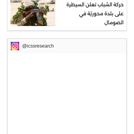
حركة الشباب تعلن السيطرة
على بلدة محوريّة في
الصومال
@icssresearch