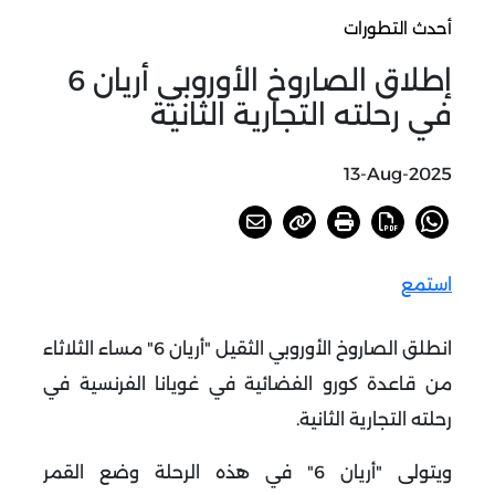
أحدث التطورات
إطلاق الصاروخ الأوروبي أريان 6
في رحلته التجارية الثانية
13-Aug-2025
استمع
انطلق الصاروخ الأوروبي الثقيل "أريان 6" مساء الثلاثاء
من قاعدة كورو الفضائية في غويانا الفرنسية في
رحلته التجارية الثانية
.
ويتولى "أريان 6" في هذه الرحلة وضع القمر