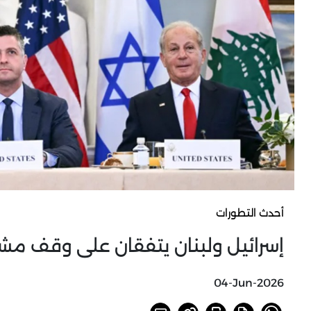
أحدث التطورات
إسرائيل ولبنان يتفقان على وقف مشرو
04-Jun-2026