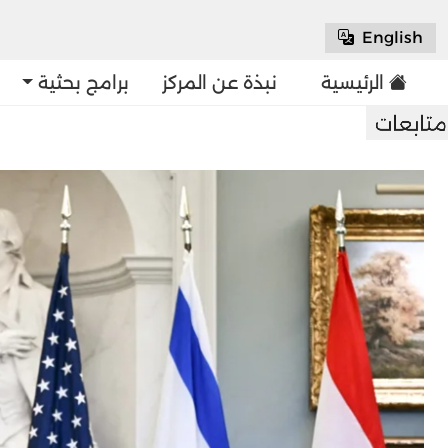
English
الرئيسية
نبذة عن المركز
برامج بحثية