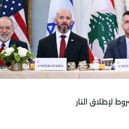
ط لإطلاق النار