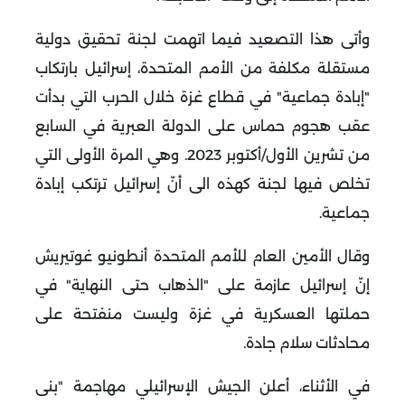
وأتى هذا التصعيد فيما اتهمت لجنة تحقيق دولية
مستقلة مكلفة من الأمم المتحدة، إسرائيل بارتكاب
"إبادة جماعية" في قطاع غزة خلال الحرب التي بدأت
عقب هجوم حماس على الدولة العبرية في السابع
من تشرين الأول/أكتوبر 2023. وهي المرة الأولى التي
تخلص فيها لجنة كهذه الى أنّ إسرائيل ترتكب إبادة
جماعية
.
وقال الأمين العام للأمم المتحدة أنطونيو غوتيريش
إنّ إسرائيل عازمة على "الذهاب حتى النهاية" في
حملتها العسكرية في غزة وليست منفتحة على
محادثات سلام جادة
.
في الأثناء، أعلن الجيش الإسرائيلي مهاجمة "بنى