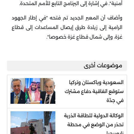
أمنية"، في إشارة إلى البرنامج التابع للأمم المتحدة.
وأضاف أن المعبر الجديد تم فتحه "في إطار الجهود
الرامية إلى زيادة طرق إيصال المساعدات إلى قطاع
غزة، وإلى شمال قطاع غزة خصوصا".
موضوعات أخرى
السعودية وباكستان وتركيا
ستوقع اتفاقية دفاع مشترك
في جدّة
الوكالة الدولية للطاقة الذرية
تحذر من الوضع في محطة
زابوريجيا