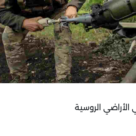
 الأراضي الروسية