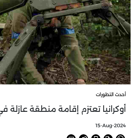
أحدث التطورات
أوكرانيا تعتزم إقامة منطقة عازلة في
15-Aug-2024