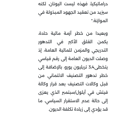
دراماتيكيا، فهذه ليست اليونان، لكنه
سيزيد من تعقيد الجهود المبذولة في
الموازنة
".
وبعيدا من خطر أزمة مالية حادة،
يكمن القلق الأكبر في التدهور
التدريجي والمزمن للمالية العامة، إذ
وصلت الديون العامة إلى رقم قياسي
يتخطى3,4 تريليون يورو، بالإضافة إلى
خطر تدهور التصنيف الائتماني من
قبل وكالات التصنيف بعد قرار وكالة
فيتش في أيلول/سبتمبر الذي يعزى
إلى حالة عدم الاستقرار السياسي، ما
قد يؤدي إلى زيادة تكلفة الديون
.