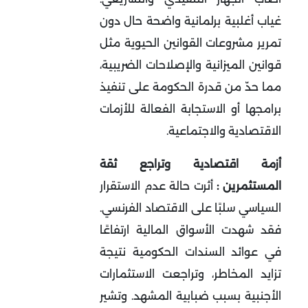
غياب أغلبية برلمانية واضحة حال دون
تمرير مشروعات القوانين الحيوية مثل
قوانين الميزانية والإصلاحات الضريبية،
مما حدّ من قدرة الحكومة على تنفيذ
برامجها أو الاستجابة الفعالة للأزمات
الاقتصادية والاجتماعية
.
أزمة اقتصادية وتراجع ثقة
المستثمرين :
أثرت حالة عدم الاستقرار
السياسي سلبًا على الاقتصاد الفرنسي.
فقد شهدت الأسواق المالية ارتفاعًا
في عوائد السندات الحكومية نتيجة
تزايد المخاطر، وتراجعت الاستثمارات
الأجنبية بسبب ضبابية المشهد. وتشير