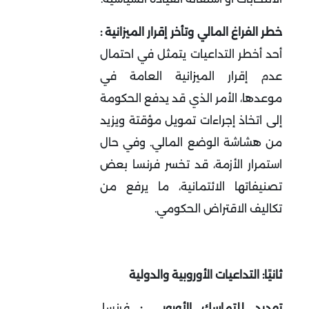
خطر الفراغ المالي وتأخر إقرار الميزانية :
أحد أخطر التداعيات يتمثل في احتمال
عدم إقرار الميزانية العامة في
موعدها، الأمر الذي قد يدفع الحكومة
إلى اتخاذ إجراءات تمويل مؤقتة ويزيد
من هشاشة الوضع المالي. وفي حال
استمرار الأزمة، قد تخسر فرنسا بعض
تصنيفاتها الائتمانية، ما يرفع من
تكاليف الاقتراض الحكومي
.
ثانيًا: التداعيات الأوروبية والدولية
تهديد للتماسك الأوروبي :
فرنسا،