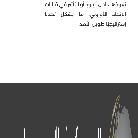
نفوذها داخل أوروبا أو التأثير في قرارات
الاتحاد الأوروبي، ما يشكل تحديًا
إستراتيجيًا طويل الأمد
.