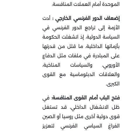
الموحدة أمام العملات المنافسة
.
إضعاف الدور الفرنسي الخارجي :
أدت
الأزمة إلى تراجع الدور الفرنسي في
السياسة الدولية، إذ انشغلت الحكومة
بأزماتها الداخلية، ما قلل من قدرتها
على المبادرة في ملفات مثل الدفاع
الأوروبي، والسياسات المناخية،
والعلاقات الدبلوماسية مع القوى
الكبرى
.
فتح الباب أمام القوى المنافسة:
في
ظل الانشغال الداخلي، قد تستغل
قوى دولية أخرى مثل روسيا أو الصين
الفراغ السياسي الفرنسي لتعزيز