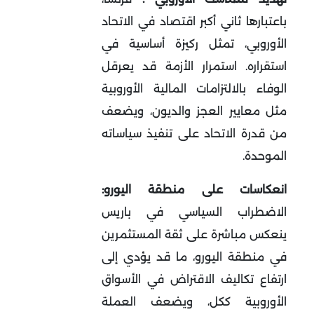
باعتبارها ثاني أكبر اقتصاد في الاتحاد
الأوروبي، تمثل ركيزة أساسية في
استقراره. استمرار الأزمة قد يعرقل
الوفاء بالالتزامات المالية الأوروبية
مثل معايير العجز والديون، ويضعف
من قدرة الاتحاد على تنفيذ سياساته
الموحدة
.
انعكاسات على منطقة اليورو:
الاضطراب السياسي في باريس
ينعكس مباشرة على ثقة المستثمرين
في منطقة اليورو، ما قد يؤدي إلى
ارتفاع تكاليف الاقتراض في الأسواق
الأوروبية ككل، ويضعف العملة