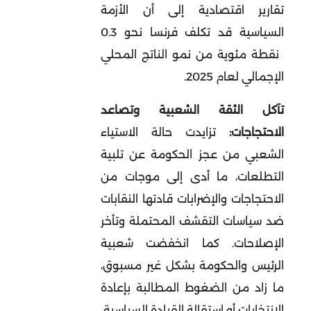
تقارير اقتصادية إلى أن الأزمة
السياسية قد تكلف فرنسا نحو
0.3
نقطة مئوية من نمو الناتج المحلي
الإجمالي لعام 2025
.
تآكل الثقة الشعبية وتصاعد
الاحتجاجات:
تزايدت حالة الاستياء
الشعبي من عجز الحكومة عن تلبية
التطلعات، ما أدى إلى موجات من
الاحتجاجات والإضرابات قادتها النقابات
ضد سياسات التقشف المحتملة وتأخر
الإصلاحات. كما انخفضت شعبية
الرئيس والحكومة بشكل غير مسبوق،
ما زاد من الضغوط المطالبة بإعادة
الانتخابات أو استقالة القيادة السياسية
.