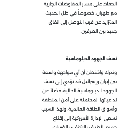
الحفاظ على مسار المفاوضات الجارية
مع طهران، خصوصاً في ظل الحديث
المتزايد عن قرب التوصل إلى اتفاق
جديد بين الطرفين
.
نسف الجهود الدبلوماسية
وتدرك واشنطن أن أي مواجهة واسعة
بين إيران وإسرائيل قد تؤدي إلى نسف
الجهود الدبلوماسية الحالية، فضلاً عن
تداعياتها المحتملة على أمن المنطقة
وأسواق الطاقة العالمية. ولهذا السبب
تسعى الإدارة الأميركية إلى إقناع
جميع الأطراف بالاكتفاء بالضربات