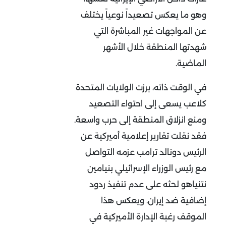
وهو ما يعكس تصعيداً نوعياً يختلف
عن المواجهات غير المباشرة التي
شهدتها المنطقة خلال الأشهر
الماضية
.
في الوقت ذاته، برزت الولايات المتحدة
كلاعب يسعى إلى احتواء التصعيد
ومنع انزلاق المنطقة إلى حرب واسعة.
فقد نقلت تقارير إعلامية أميركية عن
الرئيس دونالد ترامب عزمه التواصل
مع رئيس الوزراء الإسرائيلي بنيامين
نتنياهو لحثه على عدم تنفيذ ردود
إضافية ضد إيران. ويعكس هذا
الموقف رغبة الإدارة الأميركية في