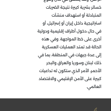
خسائر بشرية كبيرة نتيجة الضربات
المتبادلة أو استهداف منشآت
استراتيجية داخل إيران أو إسرائيل، أو
في حال دخول أطراف إقليمية ودولية
أخرى على خط المواجهة. وفي هذه
الحالة قد تمتد العمليات العسكرية
إلى عدة جبهات في المنطقة، بما في
ذلك لبنان وسوريا والعراق والبحر
الأحمر، الأمر الذي ستكون له تداعيات
كبيرة على الأمن الإقليمي والاقتصاد
العالمي
.