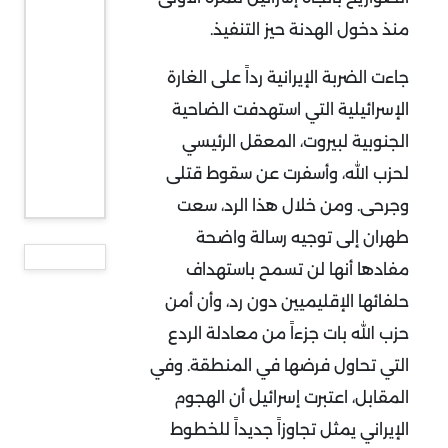
منذ دخول الهدنة حيز التنفيذ
.
جاءت الضربة الإيرانية رداً على الغارة
الإسرائيلية التي استهدفت الضاحية
الجنوبية لبيروت، المعقل الرئيسي
لحزب الله، وأسفرت عن سقوط قتلى
وجرحى. ومن خلال هذا الرد، سعت
طهران إلى توجيه رسالة واضحة
مفادها أنها لن تسمح باستهداف
حلفائها الإقليميين دون رد، وأن أمن
حزب الله بات جزءاً من معادلة الردع
التي تحاول فرضها في المنطقة. وفي
المقابل، اعتبرت إسرائيل أن الهجوم
الإيراني يمثل تجاوزاً جديداً للخطوط