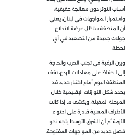
أسباب التوتر دون معالجة حقيقية،
واستمرار المواجهات في لبنان، يعني
أن المنطقة ستظل عرضة لاندلاع
جولات جديدة من التصعيد في أي
لحظة
.
وبين الرغبة في تجنب الحرب والحاجة
إلى الحفاظ على معادلات الردع، تقف
المنطقة اليوم أمام اختبار جديد قد
يحدد شكل التوازنات الإقليمية خلال
المرحلة المقبلة، ويكشف ما إذا كانت
الأطراف المعنية قادرة على احتواء
الأزمة أم أن الشرق الأوسط يتجه نحو
فصل جديد من المواجهات المفتوحة
.