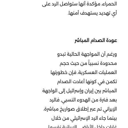
الحمراء، مؤكدة أنها ستواصل الرد على
أي تهديد يستهدف أمنها
.
عودة الصدام المباشر
ورغم أن المواجهة الحالية تبدو
محدودة نسبياً من حيث حجم
العمليات العسكرية، فإن خطورتها
تكمن في كونها أعادت الصدام
المباشر بين إيران وإسرائيل إلى الواجهة
بعد فترة من الهدوء النسبي. فالرد
الإيراني تم عبر إطلاق صواريخ مباشرة،
بينما جاء الرد الإسرائيلي من خلال
غارات داخل الأراضي الإيرانية نفسها،