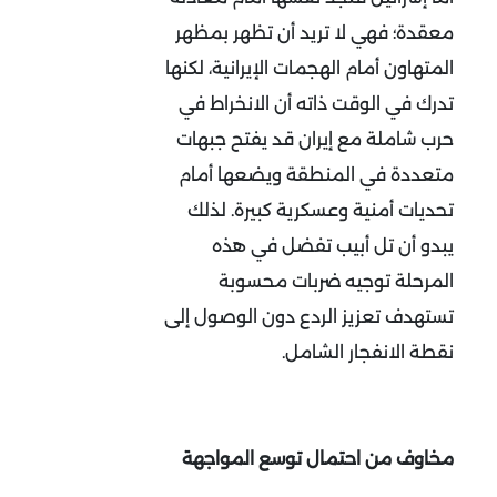
معقدة؛ فهي لا تريد أن تظهر بمظهر
المتهاون أمام الهجمات الإيرانية، لكنها
تدرك في الوقت ذاته أن الانخراط في
حرب شاملة مع إيران قد يفتح جبهات
متعددة في المنطقة ويضعها أمام
تحديات أمنية وعسكرية كبيرة. لذلك
يبدو أن تل أبيب تفضل في هذه
المرحلة توجيه ضربات محسوبة
تستهدف تعزيز الردع دون الوصول إلى
نقطة الانفجار الشامل
.
مخاوف من احتمال توسع المواجهة