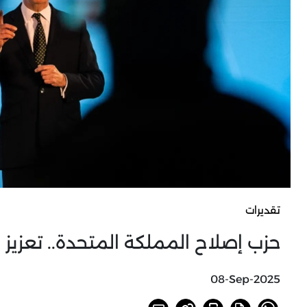
تقديرات
حزب إصلاح المملكة المتحدة.. تعزيز
08-Sep-2025