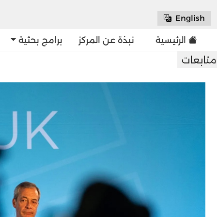
English
الرئيسية
نبذة عن المركز
برامج بحثية