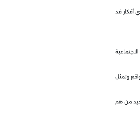
ي أفكار قد
لاجتماعية
واقع وتمثل
ديد من هم