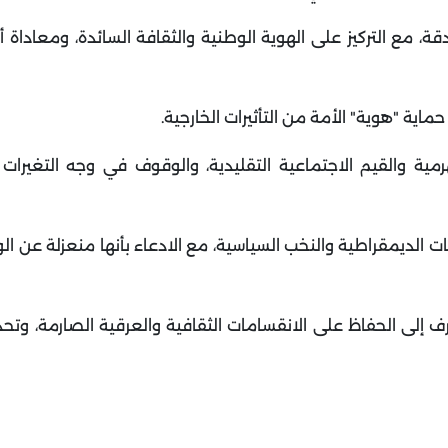
ة، مع التركيز على الهوية الوطنية والثقافة السائدة، ومعاداة أ
ماية "هوية" الأمة من التأثيرات الخارجية
.
ية والقيم الاجتماعية التقليدية، والوقوف في وجه التغيرات ا
ت الديمقراطية والنخب السياسية، مع الادعاء بأنها منعزلة عن ال
إلى الحفاظ على الانقسامات الثقافية والعرقية الصارمة، وتح