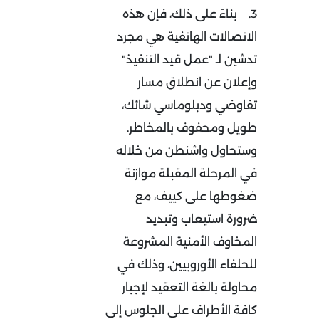
3.
بناءً على ذلك، فإن هذه
الاتصالات الهاتفية هي مجرد
تدشين لـ "عمل قيد التنفيذ"
وإعلان عن انطلاق مسار
تفاوضي ودبلوماسي شائك،
طويل ومحفوف بالمخاطر.
وستحاول واشنطن من خلاله
في المرحلة المقبلة موازنة
ضغوطها على كييف، مع
ضرورة استيعاب وتبديد
المخاوف الأمنية المشروعة
للحلفاء الأوروبيين، وذلك في
محاولة بالغة التعقيد لإجبار
كافة الأطراف على الجلوس إلى