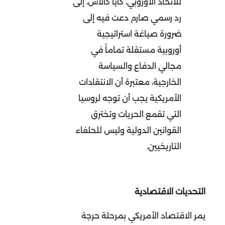
للاتحاد الأوروبي، كايا كالاس، إلى
رد رسمي صارم دعت فيه إلى
ضرورة صياغة استراتيجية
أوروبية مستقلة تماماً في
مجالي الدفاع والسياسة
الخارجية، معتبرة أن الانتقادات
الأمريكية يجب أن توجه لروسيا
التي تقمع الحريات وتخترق
القوانين الدولية وليس للحلفاء
التاريخيين
.
التحديات الاقتصادية
يمر الاقتصاد الأمريكي بمرحلة حرجة