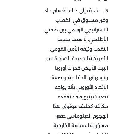
3.
يضاف إلى ذلك انقسام حاد
وغير مسبوق في الخطاب
الاستراتيجي الرسمي بين ضفتي
الأطلسي، لا سيما بعدما
انتقدت وثيقة الأمن القومي
الأمريكية الجديدة الصادرة عن
البيت الأبيض قدرات أوروبا
وتوجهاتها الدفاعية، واصفة
الاتحاد الأوروبي بأنه يواجه
تحديات بنيوية قد تفقده
مكانته كحليف موثوق. هذا
الهجوم الدبلوماسي دفع
مسؤولة السياسة الخارجية