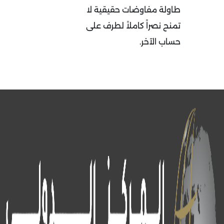
طاولة مفاوضات حقيقية لا
تمنح نصراً كاملاً لطرف على
حساب الآخر.