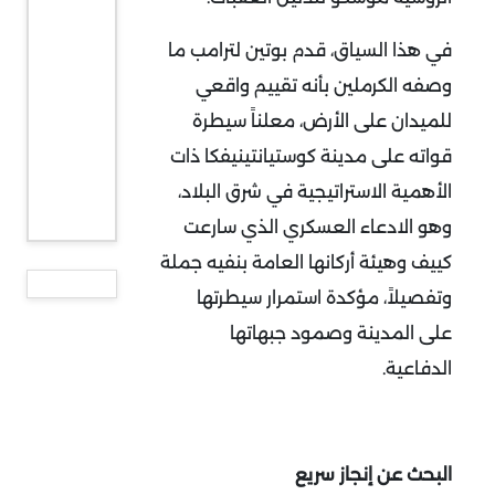
في هذا السياق، قدم بوتين لترامب ما
وصفه الكرملين بأنه تقييم واقعي
للميدان على الأرض، معلناً سيطرة
قواته على مدينة كوستيانتينيفكا ذات
الأهمية الاستراتيجية في شرق البلاد،
وهو الادعاء العسكري الذي سارعت
كييف وهيئة أركانها العامة بنفيه جملة
وتفصيلاً، مؤكدة استمرار سيطرتها
على المدينة وصمود جبهاتها
الدفاعية
.
البحث عن إنجاز سريع