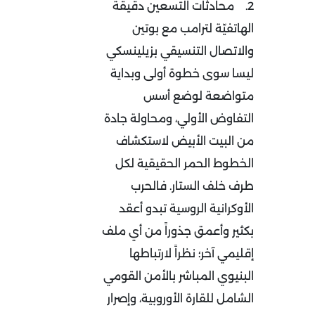
2.
محادثات التسعين دقيقة
الهاتفيّة لترامب مع بوتين
والاتصال التنسيقي بزيلينسكي
ليسا سوى خطوة أولى وبداية
متواضعة لوضع أسس
التفاوض الأولي، ومحاولة جادة
من البيت الأبيض لاستكشاف
الخطوط الحمر الحقيقية لكل
طرف خلف الستار. فالحرب
الأوكرانية الروسية تبدو أعقد
بكثير وأعمق جذوراً من أي ملف
إقليمي آخر؛ نظراً لارتباطها
البنيوي المباشر بالأمن القومي
الشامل للقارة الأوروبية، وإصرار