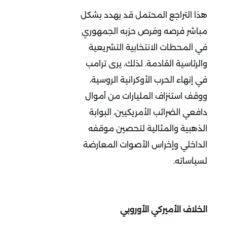
هذا التراجع المحتمل قد يهدد بشكل
مباشر فرصه وفرص حزبه الجمهوري
في المحطات الانتخابية التشريعية
والرئاسية القادمة. لذلك، يرى ترامب
في إنهاء الحرب الأوكرانية الروسية،
ووقف استنزاف المليارات من أموال
دافعي الضرائب الأمريكيين، البوابة
الذهبية والمثالية لتحصين موقفه
الداخلي وإخراس الأصوات المعارضة
لسياساته
.
الخلاف الأميركي الأوروبي