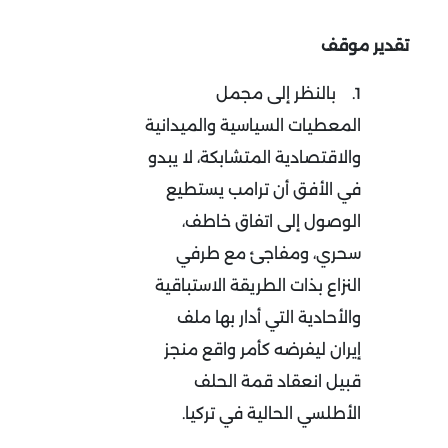
تقدير موقف
1.
بالنظر إلى مجمل
المعطيات السياسية والميدانية
والاقتصادية المتشابكة، لا يبدو
في الأفق أن ترامب يستطيع
الوصول إلى اتفاق خاطف،
سحري، ومفاجئ مع طرفي
النزاع بذات الطريقة الاستباقية
والأحادية التي أدار بها ملف
إيران ليفرضه كأمر واقع منجز
قبيل انعقاد قمة الحلف
الأطلسي الحالية في تركيا
.