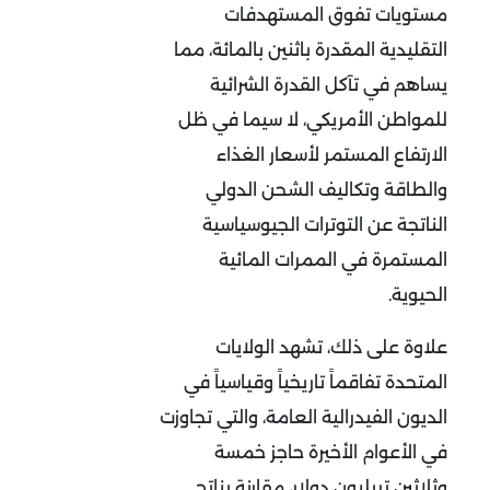
مستويات تفوق المستهدفات
التقليدية المقدرة باثنين بالمائة، مما
يساهم في تآكل القدرة الشرائية
للمواطن الأمريكي، لا سيما في ظل
الارتفاع المستمر لأسعار الغذاء
والطاقة وتكاليف الشحن الدولي
الناتجة عن التوترات الجيوسياسية
المستمرة في الممرات المائية
الحيوية
.
علاوة على ذلك، تشهد الولايات
المتحدة تفاقماً تاريخياً وقياسياً في
الديون الفيدرالية العامة، والتي تجاوزت
في الأعوام الأخيرة حاجز خمسة
وثلاثين تريليون دولار، مقارنة بناتج