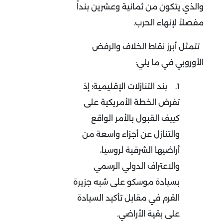
والذي يتكون من ثمانية وعشرين بنداً
مفصلاً لإنهاء الحرب
.
تتمثل أبرز نقاط الخلاف والرفض
الأوروبي في ما يلي:
1.
بند التنازلات الإقليمية؛ إذ
تفرض الخطة الأمريكية على
كييف القبول بالأمر الواقع
والتنازل عن أجزاء واسعة من
أراضيها الشرقية لروسيا،
والاعتراف الدولي الرسمي
بسيادة موسكو على شبه جزيرة
القرم في مقابل تأكيد السيادة
على بقية الأراضي.