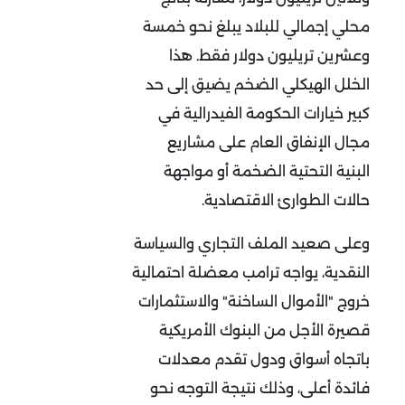
محلي إجمالي للبلاد يبلغ نحو خمسة
وعشرين تريليون دولار فقط. هذا
الخلل الهيكلي الضخم يضيق إلى حد
كبير خيارات الحكومة الفيدرالية في
مجال الإنفاق العام على مشاريع
البنية التحتية الضخمة أو مواجهة
حالات الطوارئ الاقتصادية
.
وعلى صعيد الملف التجاري والسياسة
النقدية، يواجه ترامب معضلة احتمالية
خروج "الأموال الساخنة" والاستثمارات
قصيرة الأجل من البنوك الأمريكية
باتجاه أسواق ودول تقدم معدلات
فائدة أعلى، وذلك نتيجة التوجه نحو