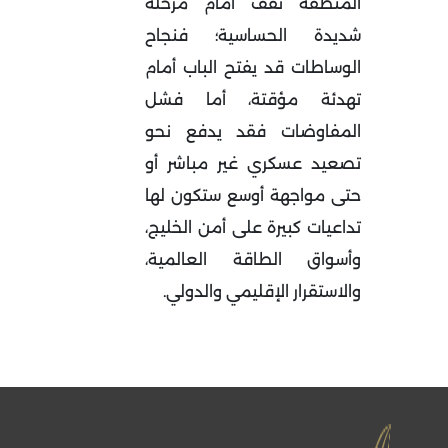
المنطقة تقف أمام مرحلة
شديدة الحساسية؛ فنجاح
الوساطات قد يفتح الباب أمام
تهدئة مؤقتة، أما فشل
المفاوضات فقد يدفع نحو
تصعيد عسكري غير مباشر أو
حتى مواجهة أوسع ستكون لها
تداعيات كبيرة على أمن الخليج،
وأسواق الطاقة العالمية،
والاستقرار الإقليمي والدولي
.