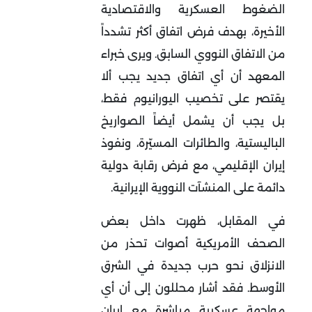
الضغوط العسكرية والاقتصادية
الأخيرة، بهدف فرض اتفاق أكثر تشدداً
من الاتفاق النووي السابق. ويرى خبراء
المعهد أن أي اتفاق جديد يجب ألا
يقتصر على تخصيب اليورانيوم فقط،
بل يجب أن يشمل أيضاً الصواريخ
الباليستية، والطائرات المسيّرة، ونفوذ
إيران الإقليمي، مع فرض رقابة دولية
دائمة على المنشآت النووية الإيرانية
.
في المقابل، ظهرت داخل بعض
الصحف الأمريكية أصوات تحذر من
الانزلاق نحو حرب جديدة في الشرق
الأوسط. فقد أشار محللون إلى أن أي
مواجهة عسكرية مباشرة مع إيران