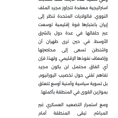
استراتيجية معقدة تتجاوز مجرد الملف
النووي. فالولايات المتحدة تنظر إلى
إيران باعتبارها قوة إقليمية توسعت
عبر حلفائها في عدة دول بالشرق
الأوسط، في حين ترى طهران أن
واشنطن تسعى إلى محاصرتها
وإضعاف نفوذها الإقليمي. ولهذا، فإن
أي اتفاق محتمل لن يكون مجرد
تفاهم تقني حول تخصيب اليورانيوم،
بل تسوية سياسية وأمنية أوسع تتعلق
بموازين القوى في المنطقة بأكملها
.
ومع استمرار التصعيد العسكري غير
المباشر، تبقى المنطقة أمام