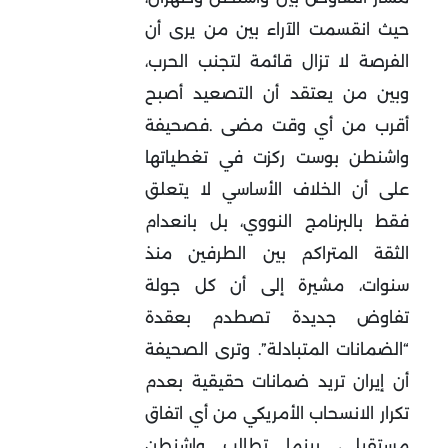
حيث انقسمت الآراء بين من يرى أن
الفرصة لا تزال قائمة لتجنب الحرب،
وبين من يعتقد أن التصعيد أصبح
أقرب من أي وقت مضى
.
فصحيفة
واشنطن بوست ركزت في تغطياتها
على أن الخلاف الأساسي لا يتعلق
فقط بالبرنامج النووي، بل بانعدام
الثقة المتراكم بين الطرفين منذ
سنوات، مشيرة إلى أن كل جولة
تفاوض جديدة تصطدم بعقدة
“الضمانات المتبادلة”. وترى الصحيفة
أن إيران تريد ضمانات حقيقية بعدم
تكرار الانسحاب الأمريكي من أي اتفاق
مستقبلي، بينما تطالب واشنطن