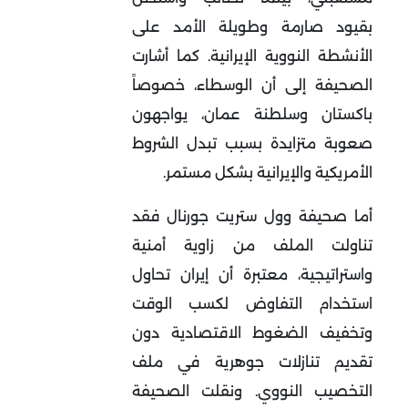
بقيود صارمة وطويلة الأمد على
الأنشطة النووية الإيرانية. كما أشارت
الصحيفة إلى أن الوسطاء، خصوصاً
باكستان وسلطنة عمان، يواجهون
صعوبة متزايدة بسبب تبدل الشروط
الأمريكية والإيرانية بشكل مستمر
.
أما صحيفة وول ستريت جورنال فقد
تناولت الملف من زاوية أمنية
واستراتيجية، معتبرة أن إيران تحاول
استخدام التفاوض لكسب الوقت
وتخفيف الضغوط الاقتصادية دون
تقديم تنازلات جوهرية في ملف
التخصيب النووي. ونقلت الصحيفة