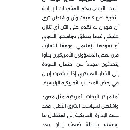
البيت الأبيض يعتبر المقترحات الإيرانية
الأخيرة “غير كافية”، وأن واشنطن ترى
أن طهران لم تقدم حتى الآن أي تنازل
حقيقي فيما يتعلق ببرنامجها النووي
أو نفوذها الإقليمي. ووفقاً للتقارير،
فإن بعض المسؤولين الأمريكيين بدأوا
يتحدثون مجدداً عن احتمال العودة
إلى الخيار العسكري إذا استمرت إيران
في رفض المطالب الأمريكية الرئيسية
.
أما مراكز الأبحاث الأمريكية، مثل معهد
واشنطن لسياسات الشرق الأدنى، فقد
دعت الإدارة الأمريكية إلى استغلال ما
وصفته بلحظة ضعف إيران بعد