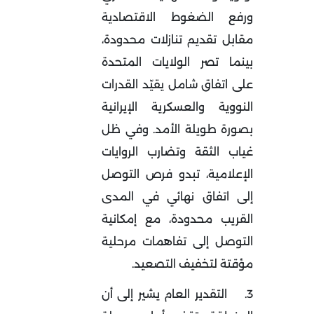
ورفع الضغوط الاقتصادية
مقابل تقديم تنازلات محدودة،
بينما تصر الولايات المتحدة
على اتفاق شامل يقيّد القدرات
النووية والعسكرية الإيرانية
بصورة طويلة الأمد. وفي ظل
غياب الثقة وتضارب الروايات
الإعلامية، تبدو فرص التوصل
إلى اتفاق نهائي في المدى
القريب محدودة، مع إمكانية
التوصل إلى تفاهمات مرحلية
مؤقتة لتخفيف التصعيد
.
3.
التقدير العام يشير إلى أن