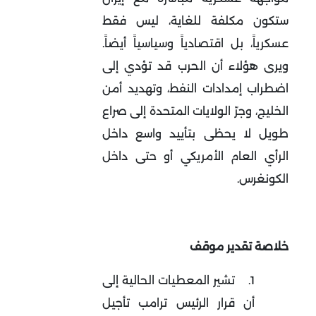
ستكون مكلفة للغاية، ليس فقط
عسكرياً، بل اقتصادياً وسياسياً أيضاً.
ويرى هؤلاء أن الحرب قد تؤدي إلى
اضطراب إمدادات النفط، وتهديد أمن
الخليج، وجرّ الولايات المتحدة إلى صراع
طويل لا يحظى بتأييد واسع داخل
الرأي العام الأمريكي أو حتى داخل
الكونغرس
.
خلاصة تقدير موقف
1.
تشير المعطيات الحالية إلى
أن قرار الرئيس ترامب تأجيل