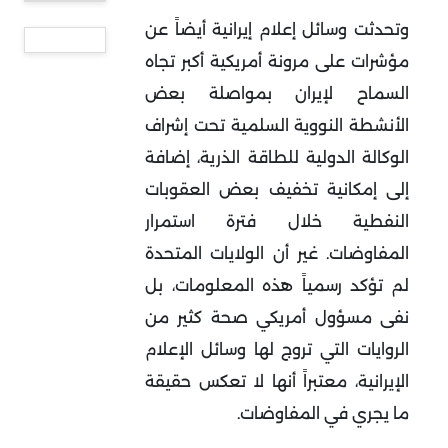
وتحدثت وسائل إعلام إيرانية أيضاً عن
مؤشرات على مرونة أمريكية أكبر تجاه
السماح لإيران بمواصلة بعض
الأنشطة النووية السلمية تحت إشراف
الوكالة الدولية للطاقة الذرية، إضافة
إلى إمكانية تخفيف بعض العقوبات
النفطية خلال فترة استمرار
المفاوضات. غير أن الولايات المتحدة
لم تؤكد رسمياً هذه المعلومات، بل
نفى مسؤول أمريكي صحة كثير من
الروايات التي تروج لها وسائل الإعلام
الإيرانية، معتبراً أنها لا تعكس حقيقة
ما يجري في المفاوضات
.