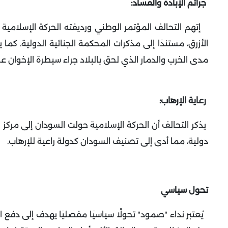
جرائم الإبادة والفساد
:
إتهم التحالف المؤتمر الوطني ورديفته الحركة الإسلامية ال
الأزرق، مستندًا إلى مذكرات المحكمة الجنائية الدولية. كما
مدى الخرب والدمار الذي لحق بالبلاد جراء سيطرة الإخوان على الحكم
رعاية الإرهاب:
يذكر التحالف أن الحركة الإسلامية حولت السودان إلى مركز
دولية، مما أدى إلى تصنيف السودان كدولة راعية للإرهاب
.
تحول سياسي
يُعتبر نداء "صمود" تحولًا سياسيًا مفصليًا يهدف إلى دفع ا