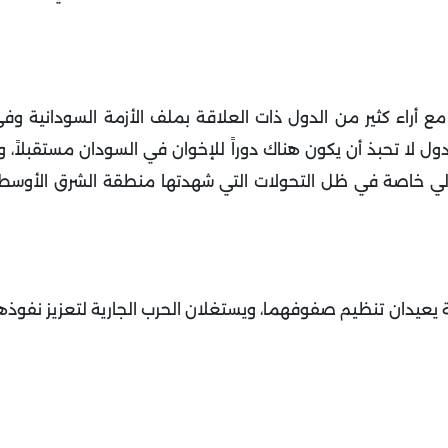
أراء كثير من الدول ذات العلاقة بملف الأزمة السودانية وف
دول لا تحبذ أن يكون هناك دوراً للإخوان في السودان مستقبلاً، وب
لي خاصة في ظل التحولات التي شهدتها منطقة الشرق الأوس
ية يعيدان تنظيم صفوفهما، ويستغلان الحرب الجارية لتعزيز نفوذه