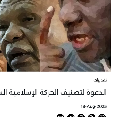
تقديرات
الدعوة لتصنيف الحركة الإسلامية الس
18-Aug-2025