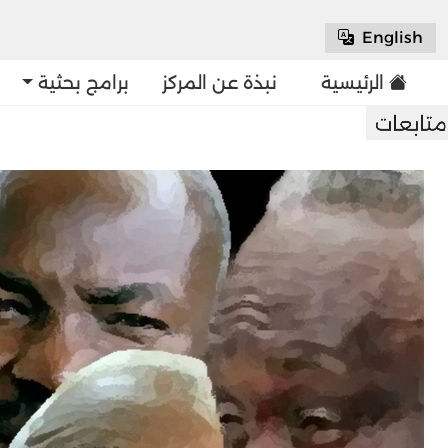
English
الرئيسية
نبذة عن المركز
برامج بحثية