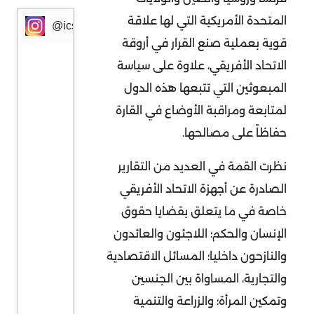
المتحدة الأمريكية التي لها علاقة
@icssresearch
قوية بعملية صنع القرار في أروقة
الاتحاد الأفريقي، علاوة على سياسة
المبعوثين التي تتبعها هذه الدول
لمتابعة ومراقبة الأوضاع في القارة
حفاظاً على مصالحها.
نظرت القمة في العديد من التقارير
الصادرة عن أجهزة الاتحاد الأفريقي
خاصة في ما يتعلق بقضايا حقوق
الإنسان والحكم؛ اللاجئون والعائدون
والنازحون داخليا؛ المسائل الاقتصادية
والتجارية، المساواة بين الجنسين
وتمكين المرأة؛ والزراعة والتنمية