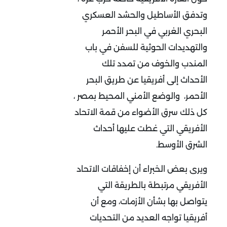
وتدفق الأساطيل والحشد العسكري
البحري الغربي في البحر الأحمر
والتهديدات الحوثية للسفن في باب
المندب والخوف من تمدد تلك
الأحداث إلى أفريقيا عن طريق البحر
الأحمر، والوضع الأمني المحيط بمصر ،
كل ذلك سرق الأضواء من قمة الاتحاد
الأفريقي التي غطت عليها أحداث
الشرق الأوسط.
ويرى بعض الخبراء أن إخفاقات الاتحاد
الأفريقي مرتبطة بالطريقة التي
يتواصل بها بشأن الأزمات، ومع أن
أفريقيا تواجه العديد من التحديات