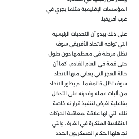
المؤسسات الإقليمية مثلما يجري في
غرب أفريقيا.
على ذلك يبدو أن التحديات الرئيسية
التي تواجه الاتحاد الأفريقي سوف
تظل مرحلة في معظمها دون حلول
حتى قمة في العام القادم، كما أن
حالة العجز التي يعاني منها الاتحاد
سوف تظل قائمة ما لم يطور الاتحاد
من اَليات عمله وقدرته على التدخل
بفاعلية لفرض لتنفيذ قراراته خاصة
تلك التي لها علاقة بمعاقبة الحركات
الانقلابية المتكررة في القارة ، والتي
تجاهلها الحكام العسكريون الجدد