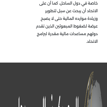
خاصة في دول الساحل. كما أن على
الاتحاد أن يبحث عن سبل لتطوير
وزيادة موارده المالية حتى لا يصبح
عرضة لضغوط المبعوثين الذين تقدم
دولهم مساعدات مالية مقدرة لبرامج
الاتحاد.