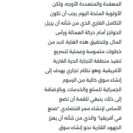
المعقدة والمتعددة الأوجه، ولكن
الأولوية الملحة اليوم يجب أن تكون
التكامل القاري الذي من شأنه أن يزيل
الحواجز أمام حركة العمالة ورأس
المال. ولتحقيق هذه الغاية، لابد من
خطوات ملموسة وعملية لتسريع
تنفيذ منطقة التجارة الحرة القارية
الأفريقية، وهو نظام تجاري يهدف إلى
إنشاء سوق خالية من الرسوم
الجمركية للسلع والخدمات. وبالإضافة
إلى ذلك، ينبغي للقمة أن تضع
الأساس لإنشاء ممر اقتصادي "صنع
في أفريقيا" والذي من شأنه أن يعزز
الجهود القارية نحو إنشاء سوق